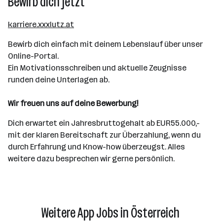
Bewirb dich jetzt
karriere.xxxlutz.at
Bewirb dich einfach mit deinem Lebenslauf über unser
Online-Portal.
Ein Motivationsschreiben und aktuelle Zeugnisse
runden deine Unterlagen ab.
Wir freuen uns auf deine Bewerbung!
Dich erwartet ein Jahresbruttogehalt ab EUR55.000,-
mit der klaren Bereitschaft zur Überzahlung, wenn du
durch Erfahrung und Know-how überzeugst. Alles
weitere dazu besprechen wir gerne persönlich.
Weitere App Jobs in Österreich