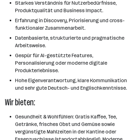
Starkes Verständnis für Nutzerbedürfnisse,
Produktqualität und Business Impact.
Erfahrung in Discovery, Priorisierung und cross-
funktionaler Zusammenarbeit.
Datenbasierte, strukturierte und pragmatische
Arbeitsweise.
Gespür für AI-gestützte Features,
Personalisierung oder moderne digitale
Produkterlebnisse.
Hohe Eigenverantwortung, klare Kommunikation
und sehr gute Deutsch- und Englischkenntnisse.
Wir bieten:
Gesundheit & Wohlfühlen: Gratis Kaffee, Tee,
Getränke, frisches Obst und Gemüse sowie
vergünstigte Mahlzeiten in der Kantine oder
Essenzuschüsse (standortabhängig). Moderne