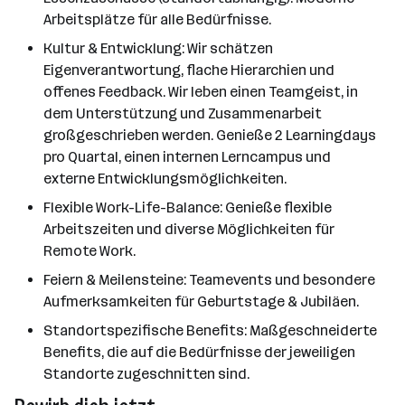
Arbeitsplätze für alle Bedürfnisse.
Kultur & Entwicklung: Wir schätzen
Eigenverantwortung, flache Hierarchien und
offenes Feedback. Wir leben einen Teamgeist, in
dem Unterstützung und Zusammenarbeit
großgeschrieben werden. Genieße 2 Learningdays
pro Quartal, einen internen Lerncampus und
externe Entwicklungsmöglichkeiten.
Flexible Work-Life-Balance: Genieße flexible
Arbeitszeiten und diverse Möglichkeiten für
Remote Work.
Feiern & Meilensteine: Teamevents und besondere
Aufmerksamkeiten für Geburtstage & Jubiläen.
Standortspezifische Benefits: Maßgeschneiderte
Benefits, die auf die Bedürfnisse der jeweiligen
Standorte zugeschnitten sind.