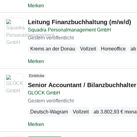
Merken
Leitung Finanzbuchhaltung (m/w/d)
Squadra Personalmanagement GmbH
Gestern veröffentlicht
Krems an der Donau
Vollzeit
Homeoffice
ab 
Merken
Einblicke
Senior Accountant / Bilanzbuchhalter
GLOCK GmbH
Gestern veröffentlicht
Deutsch-Wagram
Vollzeit
ab 3.802,93 € monat
Merken