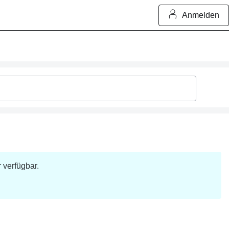
Anmelden
r verfügbar.