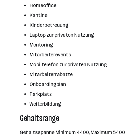
Homeoffice
Kantine
Kinderbetreuung
Laptop zur privaten Nutzung
Mentoring
Mitarbeiterevents
Mobiltelefon zur privaten Nutzung
Mitarbeiterrabatte
Onboardingplan
Parkplatz
Weiterbildung
Gehaltsrange
Gehaltsspanne Minimum 4400, Maximum 5400