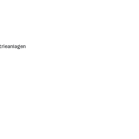
trieanlagen