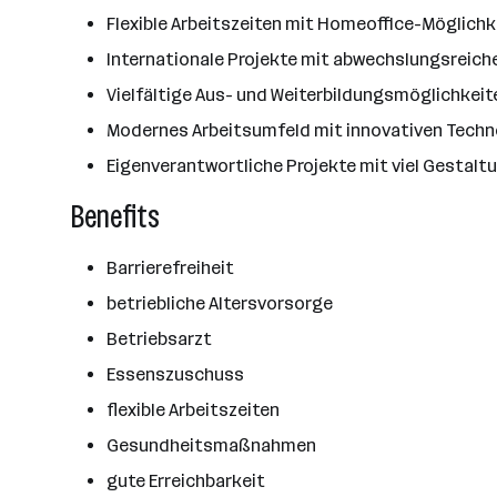
Flexible Arbeitszeiten mit Homeoffice-Möglichk
Internationale Projekte mit abwechslungsreic
Vielfältige Aus- und Weiterbildungsmöglichkeit
Modernes Arbeitsumfeld mit innovativen Tech
Eigenverantwortliche Projekte mit viel Gestalt
Benefits
Barrierefreiheit
betriebliche Altersvorsorge
Betriebsarzt
Essenszuschuss
flexible Arbeitszeiten
Gesundheitsmaßnahmen
gute Erreichbarkeit