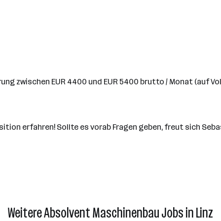
hrung zwischen EUR 4400 und EUR 5400 brutto / Monat (auf Voll
ion erfahren! Sollte es vorab Fragen geben, freut sich Seba
Weitere Absolvent Maschinenbau Jobs in Linz