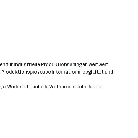
n für industrielle Produktionsanlagen weltweit.
 Produktionsprozesse international begleitet und
gie, Werkstofftechnik, Verfahrenstechnik oder