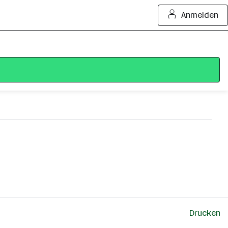
Anmelden
Drucken