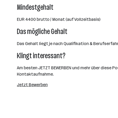
Mindestgehalt
EUR 4400 brutto / Monat (auf Vollzeitbasis)
Das mögliche Gehalt
Das Gehalt liegt je nach Qualifikation & Berufserfa
Klingt interessant?
Am besten JETZT BEWERBEN und mehr über diese Posit
Kontaktaufnahme.
Jetzt Bewerben