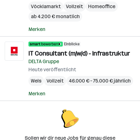
Vöcklamarkt
Vollzeit
Homeoffice
ab 4.200 € monatlich
Merken
Einblicke
IT Consultant (m/w/d) - Infrastruktur
DELTA Gruppe
Heute veröffentlicht
Wels
Vollzeit
46.000 € – 75.000 € jährlich
Merken
Sollen wir dir neue Jobs für genau diese