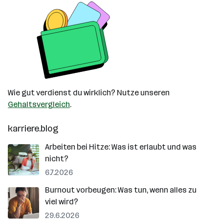
Wie gut verdienst du wirklich? Nutze unseren
Gehaltsvergleich
.
karriere.blog
Arbeiten bei Hitze: Was ist erlaubt und was
nicht?
6.7.2026
Burnout vorbeugen: Was tun, wenn alles zu
viel wird?
29.6.2026