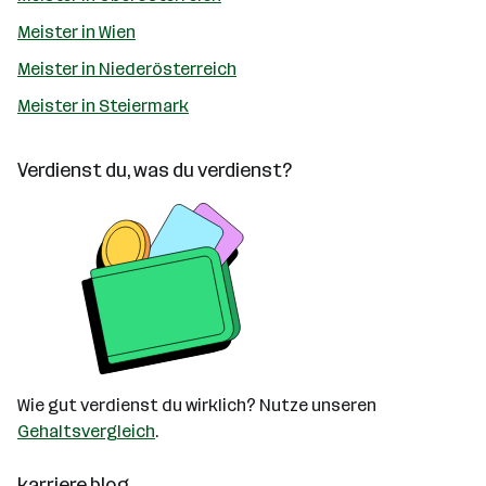
Meister in Wien
Meister in Niederösterreich
Meister in Steiermark
Verdienst du, was du verdienst?
Wie gut verdienst du wirklich? Nutze unseren
Gehaltsvergleich
.
karriere.blog