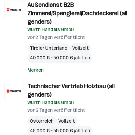
Außendienst B2B
Zimmerei/Spenglerei/Dachdeckerei (all
genders)
Würth Handels GmbH
vor 2 Tagen veröffentlicht
Tiroler Unterland
Vollzeit
40.000 € – 50.000 € jährlich
Merken
Technischer Vertrieb Holzbau (all
genders)
Würth Handels GmbH
vor 3 Tagen veröffentlicht
Österreich
Vollzeit
45.000 € – 55.000 € jährlich