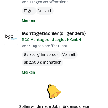
vor 3 Tagen veröffentlicht
Fügen
Vollzeit
Merken
Montagetischler (all genders)
BGO Montage und Logistik GmbH
vor 7 Tagen veröffentlicht
Salzburg
,
Innsbruck
Vollzeit
ab 2.500 € monatlich
Merken
Sollen wir dir neue Jobs für genau diese