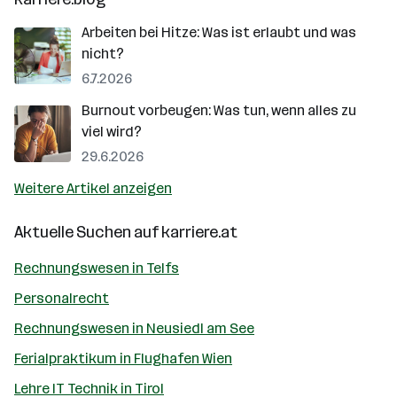
Arbeiten bei Hitze: Was ist erlaubt und was
nicht?
6.7.2026
Burnout vorbeugen: Was tun, wenn alles zu
viel wird?
29.6.2026
Weitere Artikel anzeigen
Aktuelle Suchen auf
karriere.at
Rechnungswesen in Telfs
Personalrecht
Rechnungswesen in Neusiedl am See
Ferialpraktikum in Flughafen Wien
Lehre IT Technik in Tirol