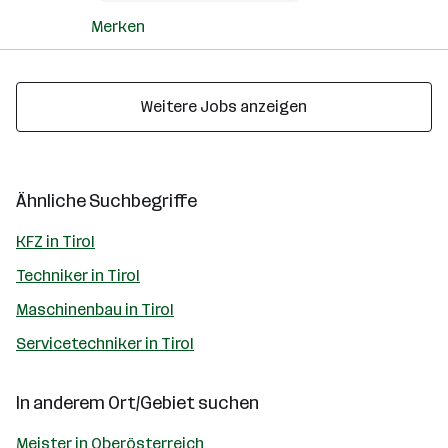
Merken
Weitere Jobs anzeigen
Ähnliche Suchbegriffe
KFZ in Tirol
Techniker in Tirol
Maschinenbau in Tirol
Servicetechniker in Tirol
In anderem Ort/Gebiet suchen
Meister in Oberösterreich