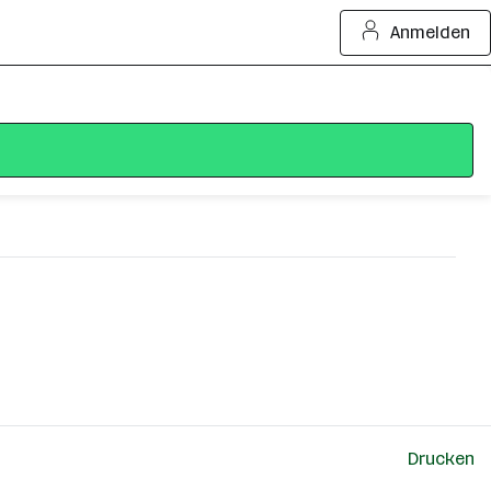
Anmelden
Drucken