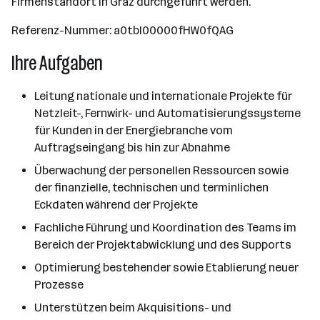
Firmenstandort in Graz durchgeführt werden.
Referenz-Nummer: a0tbI00000fHW0fQAG
Ihre Aufgaben
Leitung nationale und internationale Projekte für
Netzleit-, Fernwirk- und Automatisierungssysteme
für Kunden in der Energiebranche vom
Auftragseingang bis hin zur Abnahme
Überwachung der personellen Ressourcen sowie
der finanzielle, technischen und terminlichen
Eckdaten während der Projekte
Fachliche Führung und Koordination des Teams im
Bereich der Projektabwicklung und des Supports
Optimierung bestehender sowie Etablierung neuer
Prozesse
Unterstützen beim Akquisitions- und