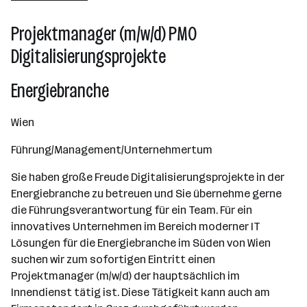
Wien
Projektmanager (m/w/d) PMO
Digitalisierungsprojekte
Energiebranche
Wien
Führung/Management/Unternehmertum
Sie haben große Freude Digitalisierungsprojekte in der
Energiebranche zu betreuen und Sie übernehme gerne
die Führungsverantwortung für ein Team. Für ein
innovatives Unternehmen im Bereich moderner IT
Lösungen für die Energiebranche im Süden von Wien
suchen wir zum sofortigen Eintritt einen
Projektmanager (m/w/d) der hauptsächlich im
Innendienst tätig ist. Diese Tätigkeit kann auch am