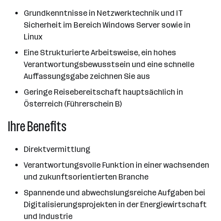
Grundkenntnisse in Netzwerktechnik und IT
Sicherheit im Bereich Windows Server sowie in
Linux
Eine Strukturierte Arbeitsweise, ein hohes
Verantwortungsbewusstsein und eine schnelle
Auffassungsgabe zeichnen Sie aus
Geringe Reisebereitschaft hauptsächlich in
Österreich (Führerschein B)
Ihre Benefits
Direktvermittlung
Verantwortungsvolle Funktion in einer wachsenden
und zukunftsorientierten Branche
Spannende und abwechslungsreiche Aufgaben bei
Digitalisierungsprojekten in der Energiewirtschaft
und Industrie