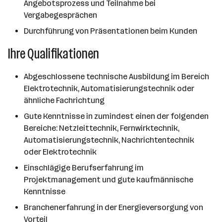
Angebotsprozess und Teilnahme bei
Vergabegesprächen
Durchführung von Präsentationen beim Kunden
Ihre Qualifikationen
Abgeschlossene technische Ausbildung im Bereich
Elektrotechnik, Automatisierungstechnik oder
ähnliche Fachrichtung
Gute Kenntnisse in zumindest einen der folgenden
Bereiche: Netzleittechnik, Fernwirktechnik,
Automatisierungstechnik, Nachrichtentechnik
oder Elektrotechnik
Einschlägige Berufserfahrung im
Projektmanagement und gute kaufmännische
Kenntnisse
Branchenerfahrung in der Energieversorgung von
Vorteil