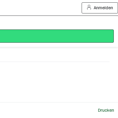
Anmelden
Drucken