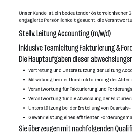
Wien
Unser Kunde ist ein bedeutender österreichischer S
engagierte Persönlichkeit gesucht, die Verantwort
Stellv. Leitung Accounting (m/w/d)
inklusive Teamleitung Fakturierung & 
Die Hauptaufgaben dieser abwechslungsr
Vertretung und Unterstützung der Leitung Acc
Mitwirkung bei der Umstrukturierung der Abtei
Verantwortung für Fakturierung und Forderung
Verantwortung für die Abwicklung der Fakturier
Unterstützung bei der Erstellung von Quartals
Gewährleistung eines effizienten Forderungs
Sie überzeugen mit nachfolgenden Qualif