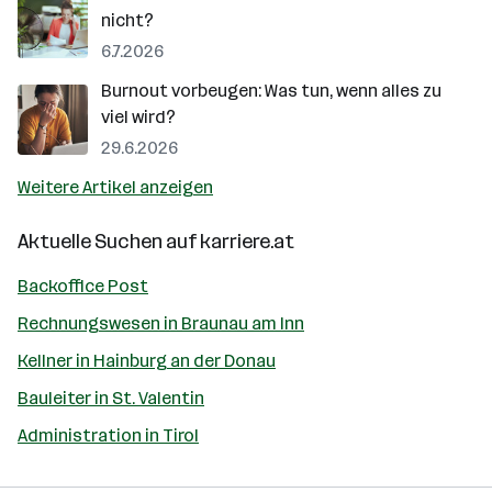
nicht?
6.7.2026
Burnout vorbeugen: Was tun, wenn alles zu
viel wird?
29.6.2026
Weitere Artikel anzeigen
Aktuelle Suchen auf
karriere.at
Backoffice Post
Rechnungswesen in Braunau am Inn
Kellner in Hainburg an der Donau
Bauleiter in St. Valentin
Administration in Tirol