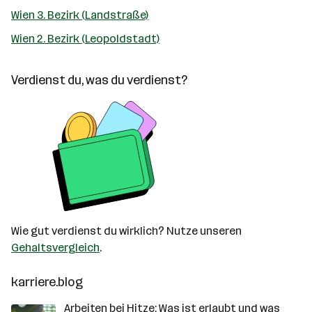
Wien 3. Bezirk (Landstraße)
Wien 2. Bezirk (Leopoldstadt)
Verdienst du, was du verdienst?
Wie gut verdienst du wirklich? Nutze unseren
Gehaltsvergleich
.
karriere.blog
Arbeiten bei Hitze: Was ist erlaubt und was