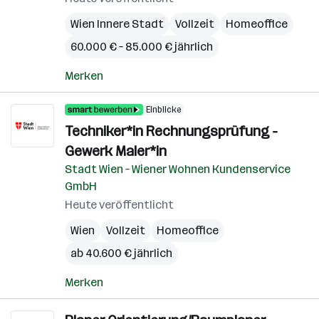
Wien Innere Stadt
Vollzeit
Homeoffice
60.000 € – 85.000 € jährlich
Merken
Einblicke
Techniker*in Rechnungsprüfung -
Gewerk Maler*in
Stadt Wien – Wiener Wohnen Kundenservice
GmbH
Heute veröffentlicht
Wien
Vollzeit
Homeoffice
ab 40.600 € jährlich
Merken