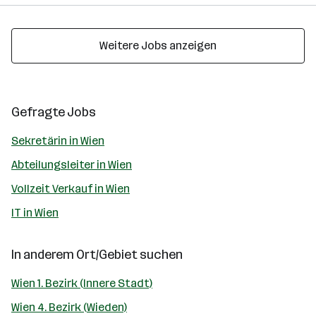
Weitere Jobs anzeigen
Gefragte Jobs
Sekretärin in Wien
Abteilungsleiter in Wien
Vollzeit Verkauf in Wien
IT in Wien
In anderem Ort/Gebiet suchen
Wien 1. Bezirk (Innere Stadt)
Wien 4. Bezirk (Wieden)