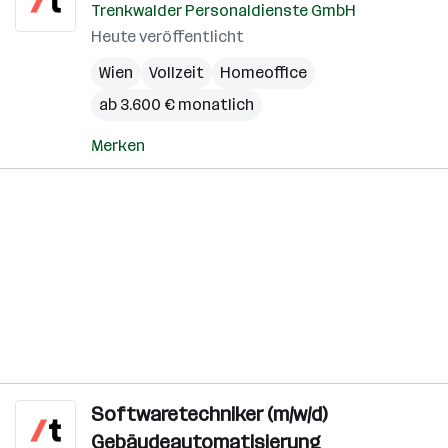
Trenkwalder Personaldienste GmbH
Heute veröffentlicht
Wien
Vollzeit
Homeoffice
ab 3.600 € monatlich
Merken
Softwaretechniker (m/w/d)
Gebäudeautomatisierung