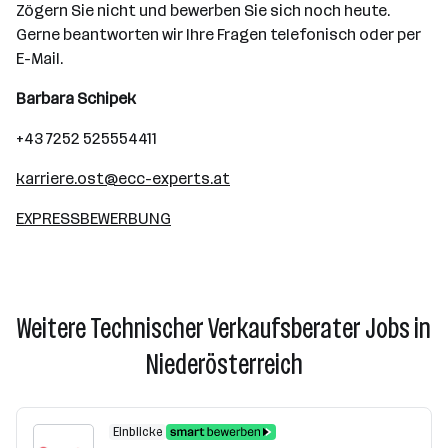
Zögern Sie nicht und bewerben Sie sich noch heute.
Gerne beantworten wir Ihre Fragen telefonisch oder per
E-Mail.
Barbara Schipek
+43 7252 525554411
karriere.ost@ecc-experts.at
EXPRESSBEWERBUNG
Weitere Technischer Verkaufsberater Jobs in
Niederösterreich
Einblicke