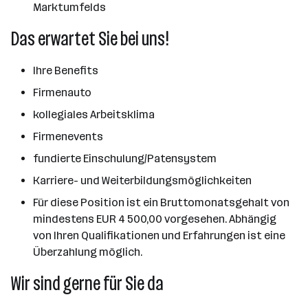
Marktumfelds
Das erwartet Sie bei uns!
Ihre Benefits
Firmenauto
kollegiales Arbeitsklima
Firmenevents
fundierte Einschulung/Patensystem
Karriere- und Weiterbildungsmöglichkeiten
Für diese Position ist ein Bruttomonatsgehalt von
mindestens EUR 4 500,00 vorgesehen. Abhängig
von Ihren Qualifikationen und Erfahrungen ist eine
Überzahlung möglich.
Wir sind gerne für Sie da