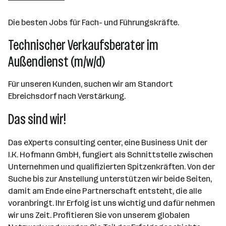
Die besten Jobs für Fach- und Führungskräfte.
Technischer Verkaufsberater im
Außendienst (m/w/d)
Für unseren Kunden, suchen wir am Standort
Ebreichsdorf nach Verstärkung.
Das sind wir!
Das eXperts consulting center, eine Business Unit der
I.K. Hofmann GmbH, fungiert als Schnittstelle zwischen
Unternehmen und qualifizierten Spitzenkräften. Von der
Suche bis zur Anstellung unterstützen wir beide Seiten,
damit am Ende eine Partnerschaft entsteht, die alle
voranbringt. Ihr Erfolg ist uns wichtig und dafür nehmen
wir uns Zeit. Profitieren Sie von unserem globalen