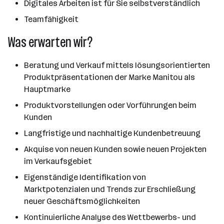
Digitales Arbeiten ist für Sie selbstverständlich
Teamfähigkeit
Was erwarten wir?
Beratung und Verkauf mittels lösungsorientierten
Produktpräsentationen der Marke Manitou als
Hauptmarke
Produktvorstellungen oder Vorführungen beim
Kunden
Langfristige und nachhaltige Kundenbetreuung
Akquise von neuen Kunden sowie neuen Projekten
im Verkaufsgebiet
Eigenständige Identifikation von
Marktpotenzialen und Trends zur Erschließung
neuer Geschäftsmöglichkeiten
Kontinuierliche Analyse des Wettbewerbs- und