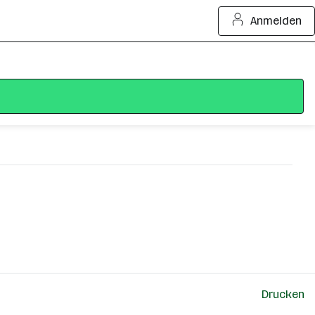
Anmelden
Drucken