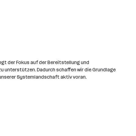
egt der Fokus auf der Bereitstellung und
u unterstützen. Dadurch schaffen wir die Grundlage
 unserer Systemlandschaft aktiv voran.