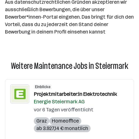
Aus datenschutzrechtlichen Gründen akzeptieren wir
ausschließlich Bewerbungen, die über unser
Bewerber*innen-Portal eingehen. Das bringt für dich den
Vorteil, dass du zu jederzeit den Stand deiner
Bewerbung in deinem Profil einsehen kannst
Weitere Maintenance Jobs in Steiermark
Einblicke
Projektmitarbeiter:in Elektrotechnik
Energie Steiermark AG
vor 6 Tagen veröffentlicht
Graz
Homeoffice
ab 3.927,14 € monatlich