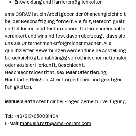
Entwicklung und Karrieremöglichkeiten
ams OSRAM ist ein Arbeitgeber, der Chancengleichheit
bei der Beschäftigung fördert. Vielfalt, Gerechtigkeit
und Inklusion sind fest in unserer Unternehmenskultur
verankert und wir sind fest davon überzeugt, dass sie
uns als Unternehmen erfolgreicher machen. Alle
qualifizierten Bewerbungen werden für eine Anstellung
berücksichtigt, unabhängig von ethnischer, nationaler
oder sozialer Herkunft, Geschlecht,
Geschlechtsidentität, sexueller Orientierung,
Hautfarbe, Religion, Alter, körperlichen und geistigen
Fähigkeiten.
Manuela Rath
steht dir bei Fragen gerne zur Verfügung.
Tel.: +43 (313) 650031494
E-Mail:
manuela.rath@ams-osram.com