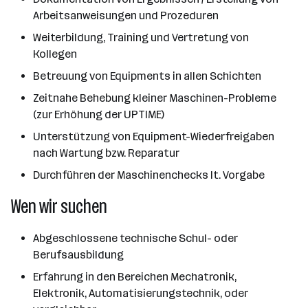
Arbeitsanweisungen und Prozeduren
Weiterbildung, Training und Vertretung von
Kollegen
Betreuung von Equipments in allen Schichten
Zeitnahe Behebung kleiner Maschinen-Probleme
(zur Erhöhung der UPTIME)
Unterstützung von Equipment-Wiederfreigaben
nach Wartung bzw. Reparatur
Durchführen der Maschinenchecks lt. Vorgabe
Wen wir suchen
Abgeschlossene technische Schul- oder
Berufsausbildung
Erfahrung in den Bereichen Mechatronik,
Elektronik, Automatisierungstechnik, oder