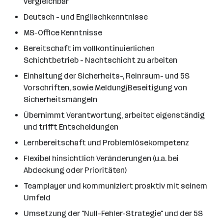
vergleichbar
Deutsch - und Englischkenntnisse
MS-Office Kenntnisse
Bereitschaft im vollkontinuierlichen
Schichtbetrieb - Nachtschicht zu arbeiten
Einhaltung der Sicherheits-, Reinraum- und 5S
Vorschriften, sowie Meldung/Beseitigung von
Sicherheitsmängeln
Übernimmt Verantwortung, arbeitet eigenständig
und trifft Entscheidungen
Lernbereitschaft und Problemlösekompetenz
Flexibel hinsichtlich Veränderungen (u.a. bei
Abdeckung oder Prioritäten)
Teamplayer und kommuniziert proaktiv mit seinem
Umfeld
Umsetzung der "Null-Fehler-Strategie" und der 5S