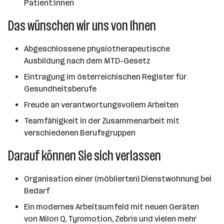
Patient:innen
Das wünschen wir uns von Ihnen
Abgeschlossene physiotherapeutische
Ausbildung nach dem MTD-Gesetz
Eintragung im österreichischen Register für
Gesundheitsberufe
Freude an verantwortungsvollem Arbeiten
Teamfähigkeit in der Zusammenarbeit mit
verschiedenen Berufsgruppen
Darauf können Sie sich verlassen
Organisation einer (möblierten) Dienstwohnung bei
Bedarf
Ein modernes Arbeitsumfeld mit neuen Geräten
von Milon Q, Tyromotion, Zebris und vielen mehr