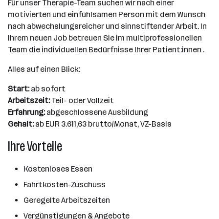
Für unser Therapie-Team suchen wir nach einer
motivierten und einfühlsamen Person mit dem Wunsch
nach abwechslungsreicher und sinnstiftender Arbeit. In
Ihrem neuen Job betreuen Sie im multiprofessionellen
Team die individuellen Bedürfnisse Ihrer Patient:innen .
Alles auf einen Blick:
Start:
ab sofort
Arbeitszeit:
Teil- oder Vollzeit
Erfahrung:
abgeschlossene Ausbildung
Gehalt:
ab EUR 3.611,63 brutto/Monat, VZ-Basis
Ihre Vorteile
Kostenloses Essen
Fahrtkosten-Zuschuss
Geregelte Arbeitszeiten
Vergünstigungen & Angebote