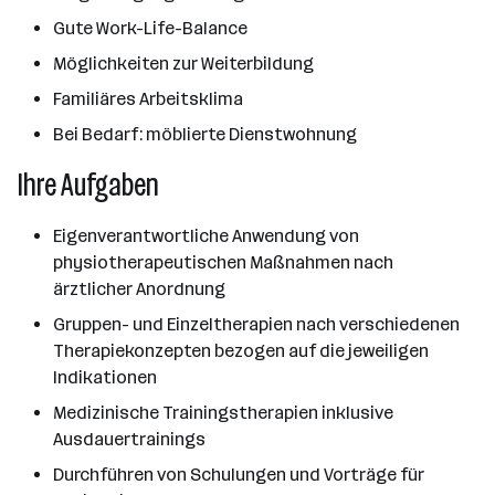
Gute Work-Life-Balance
Möglichkeiten zur Weiterbildung
Familiäres Arbeitsklima
Bei Bedarf: möblierte Dienstwohnung
Ihre Aufgaben
Eigenverantwortliche Anwendung von
physiotherapeutischen Maßnahmen nach
ärztlicher Anordnung
Gruppen- und Einzeltherapien nach verschiedenen
Therapiekonzepten bezogen auf die jeweiligen
Indikationen
Medizinische Trainingstherapien inklusive
Ausdauertrainings
Durchführen von Schulungen und Vorträge für