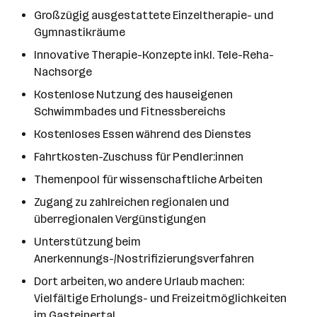
Großzügig ausgestattete Einzeltherapie- und
Gymnastikräume
Innovative Therapie-Konzepte inkl. Tele-Reha-
Nachsorge
Kostenlose Nutzung des hauseigenen
Schwimmbades und Fitnessbereichs
Kostenloses Essen während des Dienstes
Fahrtkosten-Zuschuss für Pendler:innen
Themenpool für wissenschaftliche Arbeiten
Zugang zu zahlreichen regionalen und
überregionalen Vergünstigungen
Unterstützung beim
Anerkennungs-/Nostrifizierungsverfahren
Dort arbeiten, wo andere Urlaub machen:
Vielfältige Erholungs- und Freizeitmöglichkeiten
im Gasteinertal