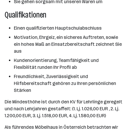
Sie gehen sorgsam mit unseren Waren um
Qualifikationen
Einen qualifizierten Hauptschulabschluss
Motivation, Ehrgeiz, ein sicheres Auftreten, sowie
ein hohes Maß an Einsatzbereitschaft zeichnet Sie
aus
Kundenorientierung, Teamfähigkeit und
Flexibilität runden Ihr Profil ab
Freundlichkeit, Zuverlässigkeit und
Hilfsbereitschaft gehören zu Ihren persönlichen
Stärken
Die Mindesthöhe ist durch den KV für Lehrlinge geregelt
und nach Lehrjahren gestaffelt: (1. Lj. 1.026,00 EUR , 2. Lj.
1.200,00 EUR, 3. Lj. 1.518,00 EUR, 4. Lj. 1.580,00 EUR)
Als führendes Möbelhaus in Österreich betrachten wir