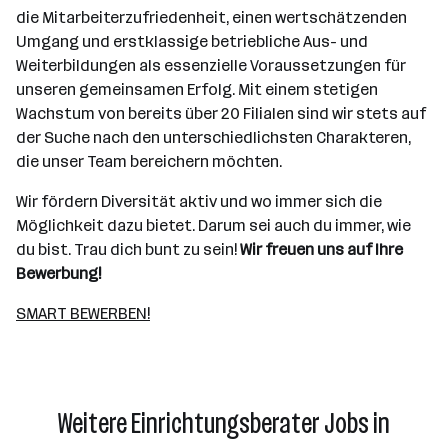
die Mitarbeiterzufriedenheit, einen wertschätzenden
Umgang und erstklassige betriebliche Aus- und
Weiterbildungen als essenzielle Voraussetzungen für
unseren gemeinsamen Erfolg. Mit einem stetigen
Wachstum von bereits über 20 Filialen sind wir stets auf
der Suche nach den unterschiedlichsten Charakteren,
die unser Team bereichern möchten.
Wir fördern Diversität aktiv und wo immer sich die
Möglichkeit dazu bietet. Darum sei auch du immer, wie
du bist. Trau dich bunt zu sein!
Wir freuen uns auf Ihre
Bewerbung!
SMART BEWERBEN!
Weitere Einrichtungsberater Jobs in