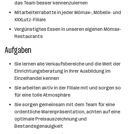
das Team besser kennenzulernen
Mitarbeiterrabatte in jeder Mömax-, Möbelix- und
XXXLutz-Filiale
Vergünstigtes Essen in unseren eigenen Mömax-
Restaurants
Aufgaben
Sie lernen alle Verkaufsbereiche und die Welt der
Einrichtungsberatung in Ihrer Ausbildung im
Einzelhandel kennen
Sie arbeiten aktiv in der Filiale mit und sorgen so
für eine tolle Atmosphäre
Sie sorgen gemeinsam mit dem Team für eine
ordentliche Warenpräsentation, achten auf eine
optimale Preisauszeichnung und
Bestandsgenauigkeit