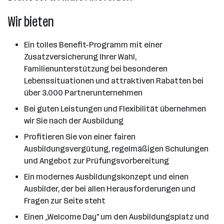
Wir bieten
Ein tolles Benefit-Programm mit einer
Zusatzversicherung Ihrer Wahl,
Familienunterstützung bei besonderen
Lebenssituationen und attraktiven Rabatten bei
über 3.000 Partnerunternehmen
Bei guten Leistungen und Flexibilität übernehmen
wir Sie nach der Ausbildung
Profitieren Sie von einer fairen
Ausbildungsvergütung, regelmäßigen Schulungen
und Angebot zur Prüfungsvorbereitung
Ein modernes Ausbildungskonzept und einen
Ausbilder, der bei allen Herausforderungen und
Fragen zur Seite steht
Einen „Welcome Day" um den Ausbildungsplatz und