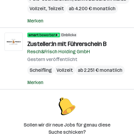
Vollzeit, Teilzeit
ab 4.200 € monatlich
Merken
Einblicke
Zusteller:in mit Führerschein B
Resch&Frisch Holding GmbH
Gestern veröffentlicht
Scheifling
Vollzeit
ab 2.251 € monatlich
Merken
Sollen wir dir neue Jobs für genau diese
Suche schicken?