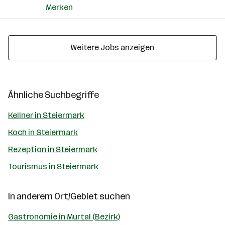
Merken
Weitere Jobs anzeigen
Ähnliche Suchbegriffe
Kellner in Steiermark
Koch in Steiermark
Rezeption in Steiermark
Tourismus in Steiermark
In anderem Ort/Gebiet suchen
Gastronomie in Murtal (Bezirk)