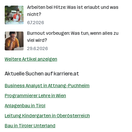
Arbeiten bei Hitze: Was ist erlaubt und was
nicht?
6.7.2026
Burnout vorbeugen: Was tun, wenn alles zu
viel wird?
29.6.2026
Weitere Artikel anzeigen
Aktuelle Suchen auf
karriere.at
Business Analyst in Attnang-Puchheim
Programmierer Lehre in Wien
Anlagenbau in Tirol
Leitung Kindergarten in Oberösterreich
Bau in Tiroler Unterland