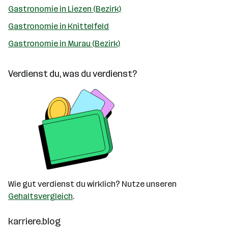
Gastronomie in Liezen (Bezirk)
Gastronomie in Knittelfeld
Gastronomie in Murau (Bezirk)
Verdienst du, was du verdienst?
Wie gut verdienst du wirklich? Nutze unseren
Gehaltsvergleich
.
karriere.blog