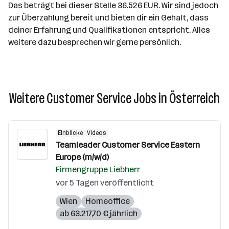
Das beträgt bei dieser Stelle 36.526 EUR. Wir sind jedoch
zur Überzahlung bereit und bieten dir ein Gehalt, dass
deiner Erfahrung und Qualifikationen entspricht. Alles
weitere dazu besprechen wir gerne persönlich.
Weitere Customer Service Jobs in Österreich
Einblicke
Videos
Teamleader Customer Service Eastern
Europe (m/w/d)
Firmengruppe Liebherr
vor 5 Tagen veröffentlicht
Wien
Homeoffice
ab 63.217,70 € jährlich