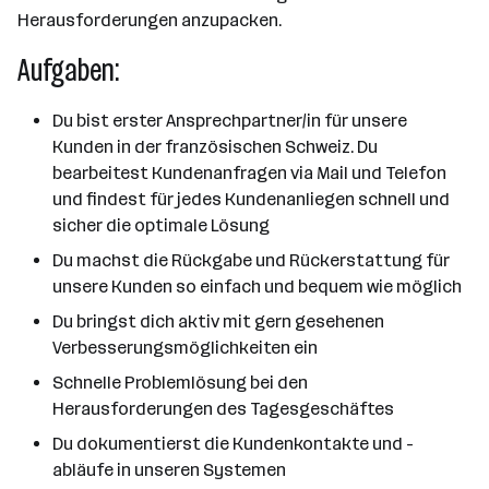
Herausforderungen anzupacken.
Aufgaben:
Du bist erster Ansprechpartner/in für unsere
Kunden in der französischen Schweiz. Du
bearbeitest Kundenanfragen via Mail und Telefon
und findest für jedes Kundenanliegen schnell und
sicher die optimale Lösung
Du machst die Rückgabe und Rückerstattung für
unsere Kunden so einfach und bequem wie möglich
Du bringst dich aktiv mit gern gesehenen
Verbesserungsmöglichkeiten ein
Schnelle Problemlösung bei den
Herausforderungen des Tagesgeschäftes
Du dokumentierst die Kundenkontakte und -
abläufe in unseren Systemen