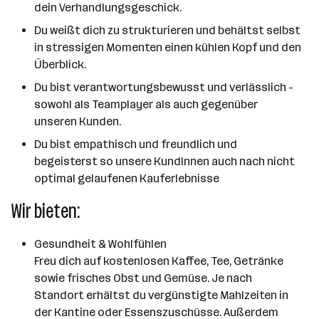
dein Verhandlungsgeschick.
Du weißt dich zu strukturieren und behältst selbst
in stressigen Momenten einen kühlen Kopf und den
Überblick.
Du bist verantwortungsbewusst und verlässlich -
sowohl als Teamplayer als auch gegenüber
unseren Kunden.
Du bist empathisch und freundlich und
begeisterst so unsere KundInnen auch nach nicht
optimal gelaufenen Kauferlebnisse
Wir bieten:
Gesundheit & Wohlfühlen
Freu dich auf kostenlosen Kaffee, Tee, Getränke
sowie frisches Obst und Gemüse. Je nach
Standort erhältst du vergünstigte Mahlzeiten in
der Kantine oder Essenszuschüsse. Außerdem