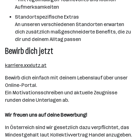
Aufmerksamkeiten
Standortspezifische Extras
An unseren verschiedenen Standorten erwarten
dich zusätzlich maßgeschneiderte Benefits, die zu
dir und deinem Alltag passen
Bewirb dich jetzt
karriere.xxxlutz.at
Bewirb dich einfach mit deinem Lebenslauf über unser
Online-Portal.
Ein Motivationsschreiben und aktuelle Zeugnisse
runden deine Unterlagen ab.
Wir freuen uns auf deine Bewerbung!
In Österreich sind wir gesetzlich dazu verpflichtet, das
Mindestgehalt laut Kollektivvertrag Handel anzugeben.