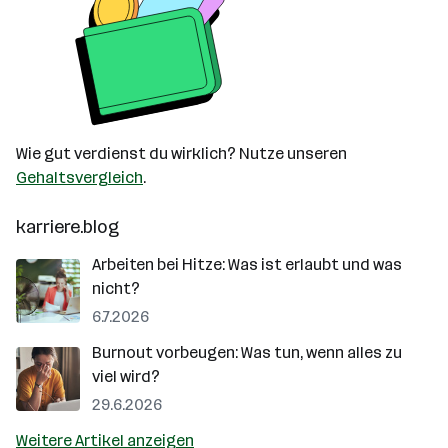
Wie gut verdienst du wirklich? Nutze unseren
Gehaltsvergleich
.
karriere.blog
Arbeiten bei Hitze: Was ist erlaubt und was
nicht?
6.7.2026
Burnout vorbeugen: Was tun, wenn alles zu
viel wird?
29.6.2026
Weitere Artikel anzeigen