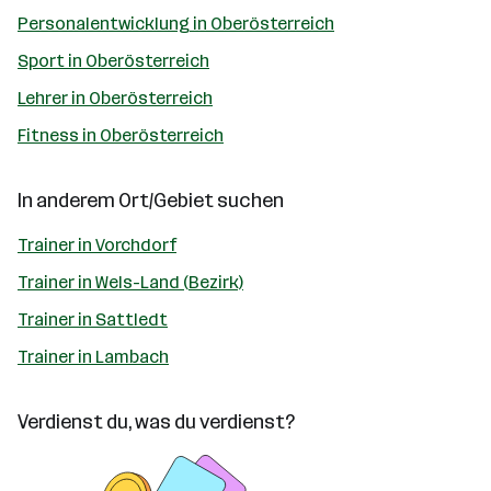
Personalentwicklung in Oberösterreich
Sport in Oberösterreich
Lehrer in Oberösterreich
Fitness in Oberösterreich
In anderem Ort/Gebiet suchen
Trainer in Vorchdorf
Trainer in Wels-Land (Bezirk)
Trainer in Sattledt
Trainer in Lambach
Verdienst du, was du verdienst?