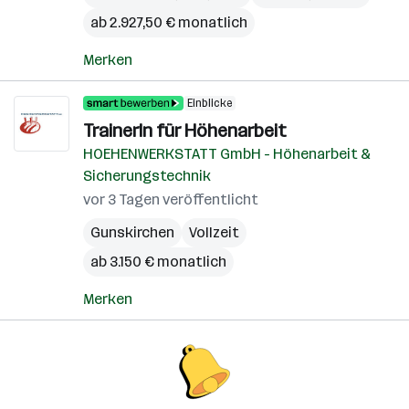
ab 2.927,50 € monatlich
Merken
Einblicke
TrainerIn für Höhenarbeit
HOEHENWERKSTATT GmbH - Höhenarbeit &
Sicherungstechnik
vor 3 Tagen veröffentlicht
Gunskirchen
Vollzeit
ab 3.150 € monatlich
Merken