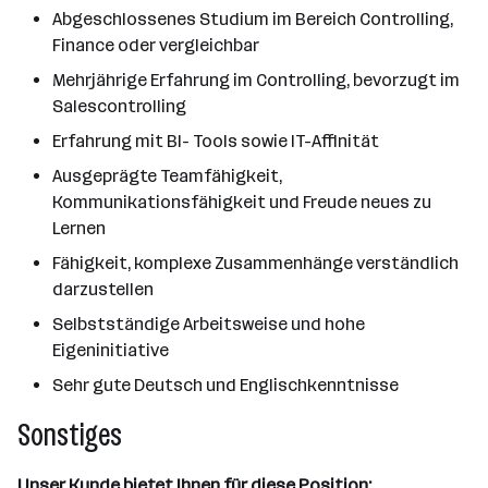
Abgeschlossenes Studium im Bereich Controlling,
Finance oder vergleichbar
Mehrjährige Erfahrung im Controlling, bevorzugt im
Salescontrolling
Erfahrung mit BI- Tools sowie IT-Affinität
Ausgeprägte Teamfähigkeit,
Kommunikationsfähigkeit und Freude neues zu
Lernen
Fähigkeit, komplexe Zusammenhänge verständlich
darzustellen
Selbstständige Arbeitsweise und hohe
Eigeninitiative
Sehr gute Deutsch und Englischkenntnisse
Sonstiges
Unser Kunde bietet Ihnen für diese Position: