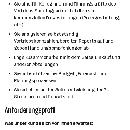
Sie sind für KollegInnen und Führungskräfte des
Vertriebs Sparringpartner bei diversen
kommerziellen Fragestellungen (Preisgestaltung,
etc.)
Sie analysieren selbstständig
Vertriebskennzahlen, bereiten Reports auf und
geben Handlungsempfehlungen ab
Enge Zusammenarbeit mit dem Sales, Einkauf und
anderen Abteilungen
Sie unterstützen bei Budget-, Forecast- und
Planungsprozessen
Sie arbeiten an der Weiterentwicklung der BI-
Strukturen und Reports mit
Anforderungsprofil
Was unser Kunde sich von Ihnen erwartet: