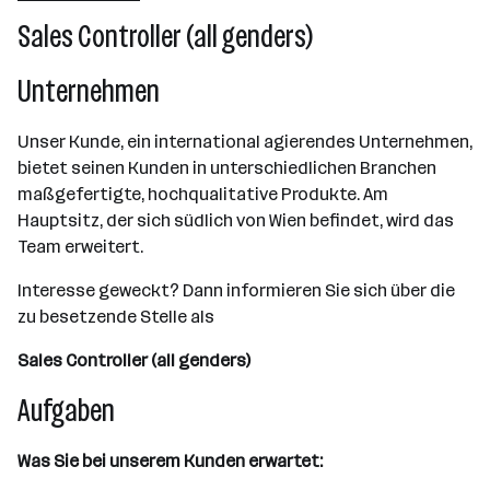
Sales Controller (all genders)
Wien
Unternehmen
Unser Kunde, ein international agierendes Unternehmen,
bietet seinen Kunden in unterschiedlichen Branchen
maßgefertigte, hochqualitative Produkte. Am
Hauptsitz, der sich südlich von Wien befindet, wird das
Team erweitert.
Interesse geweckt? Dann informieren Sie sich über die
zu besetzende Stelle als
Sales Controller (all genders)
Aufgaben
Was Sie bei unserem Kunden erwartet: