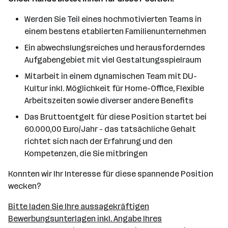
Werden Sie Teil eines hochmotivierten Teams in
einem bestens etablierten Familienunternehmen
Ein abwechslungsreiches und herausforderndes
Aufgabengebiet mit viel Gestaltungsspielraum
Mitarbeit in einem dynamischen Team mit DU-
Kultur inkl. Möglichkeit für Home-Office, Flexible
Arbeitszeiten sowie diverser andere Benefits
Das Bruttoentgelt für diese Position startet bei
60.000,00 Euro/Jahr - das tatsächliche Gehalt
richtet sich nach der Erfahrung und den
Kompetenzen, die Sie mitbringen
Konnten wir Ihr Interesse für diese spannende Position
wecken?
Bitte laden Sie Ihre aussagekräftigen
Bewerbungsunterlagen inkl. Angabe Ihres