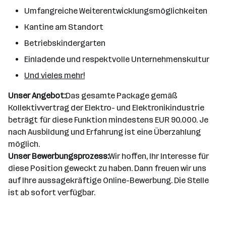
Umfangreiche Weiterentwicklungsmöglichkeiten
Kantine am Standort
Betriebskindergarten
Einladende und respektvolle Unternehmenskultur
Und vieles mehr!
Unser Angebot:
Das gesamte Package gemäß
Kollektivvertrag der Elektro- und Elektronikindustrie
beträgt für diese Funktion mindestens EUR 90.000. Je
nach Ausbildung und Erfahrung ist eine Überzahlung
möglich.
Unser Bewerbungsprozess:
Wir hoffen, Ihr Interesse für
diese Position geweckt zu haben. Dann freuen wir uns
auf Ihre aussagekräftige Online-Bewerbung. Die Stelle
ist ab sofort verfügbar.