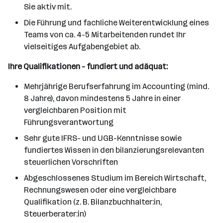
Sie aktiv mit.
Die Führung und fachliche Weiterentwicklung eines
Teams von ca. 4-5 Mitarbeitenden rundet Ihr
vielseitiges Aufgabengebiet ab.
Ihre Qualifikationen - fundiert und adäquat:
Mehrjährige Berufserfahrung im Accounting (mind.
8 Jahre), davon mindestens 5 Jahre in einer
vergleichbaren Position mit
Führungsverantwortung
Sehr gute IFRS- und UGB-Kenntnisse sowie
fundiertes Wissen in den bilanzierungsrelevanten
steuerlichen Vorschriften
Abgeschlossenes Studium im Bereich Wirtschaft,
Rechnungswesen oder eine vergleichbare
Qualifikation (z. B. Bilanzbuchhalter:in,
Steuerberater:in)