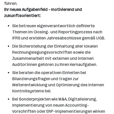
führen.
Ihr neues Aufgabenfeld - motivierend und
zukunftsorientiert:
Sie betreuen eigenverantwortlich definierte
Themen im Closing- und Reportingprozess nach
IFRS und erstellen Jahresabschlüsse gemäß UGB.
Die Sicherstellung der Einhaltung aller lokalen
Rechnungslegungsvorschriften sowie die
Zusammenarbeit mit externen und internen
Auditor:innen gehören zu Ihren Kernaufgaben.
Sie beraten die operativen Einheiten bei
Bilanzierungsfragen und tragen zur
Weiterentwicklung und Optimierung des internen
Kontrollsystems bei.
Bei Sonderprojekten wie M&A, Digitalisierung,
Implementierung von neuen Accounting-
Vorschriften oder ERP-Implementierungen wirken