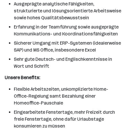
Ausgeprägte analytische Fähigkeiten,
strukturierte und lösungsorientierte Arbeitsweise
sowie hohes Qualitätsbewusstsein
Erfahrung in der Teamführung sowie ausgeprägte
Kommunikations- und Koordinationsfähigkeiten
Sicherer Umgang mit ERP-Systemen (idealerweise
SAP) und MS Office, insbesondere Excel
Sehr gute Deutsch- und Englischkenntnisse in
Wort und Schrift
Unsere Benefits:
Flexible Arbeitszeiten, unkomplizierte Home-
Office-Regelung samt Bezahlung einer
Homeoffice-Pauschale
Eingearbeitete Fenstertage, mehr Freizeit durch
freie Fenstertage, ohne dafür Urlaubstage
konsumieren zu müssen