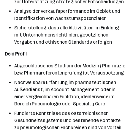
zur Unterstützung strategischer Entscheidungen
Analyse der Verkaufsperformance im Gebiet und
Identifikation von Wachstumspotenzialen
Sicherstellung, dass alle Aktivitäten im Einklang
mit Unternehmensrichtlinien, gesetzlichen
Vorgaben und ethischen Standards erfolgen
Dein Profil
Abgeschlossenes Studium der Medizin / Pharmazie
bzw. Pharmareferentenprüfung ist Voraussetzung
Nachweisbare Erfahrung im pharmazeutischen
Außendienst, im Account Management oder in
einer vergleichbaren Funktion, idealerweise im
Bereich Pneumologie oder Specialty Care
Fundierte Kenntnisse des österreichischen
Gesundheitssystems und bestehende Kontakte
zu pneumologischen Fachkreisen sind von Vorteil