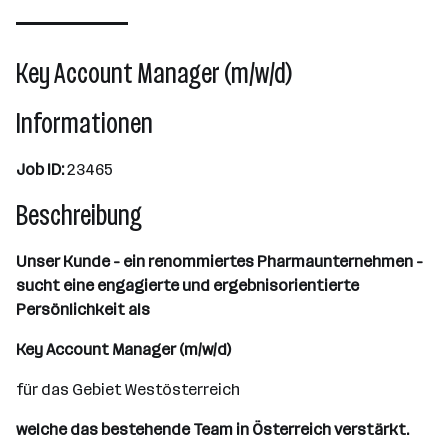
Wien
Key Account Manager (m/w/d)
Informationen
Job ID:
23465
Beschreibung
Unser Kunde - ein renommiertes Pharmaunternehmen -
sucht eine engagierte und ergebnisorientierte
Persönlichkeit als
Key Account Manager (m/w/d)
für das Gebiet Westösterreich
welche das bestehende Team in Österreich verstärkt.