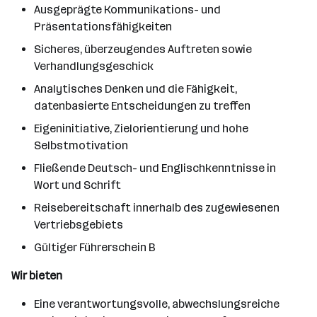
Ausgeprägte Kommunikations- und
Präsentationsfähigkeiten
Sicheres, überzeugendes Auftreten sowie
Verhandlungsgeschick
Analytisches Denken und die Fähigkeit,
datenbasierte Entscheidungen zu treffen
Eigeninitiative, Zielorientierung und hohe
Selbstmotivation
Fließende Deutsch- und Englischkenntnisse in
Wort und Schrift
Reisebereitschaft innerhalb des zugewiesenen
Vertriebsgebiets
Gültiger Führerschein B
Wir bieten
Eine verantwortungsvolle, abwechslungsreiche