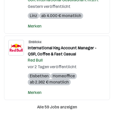
Gestern veröffentlicht
Linz
ab 4.000 € monatlich
Merken
Einblicke
International Key Account Manager -
QSR, Coffee & Fast Casual
Red Bull
vor 2 Tagen veröffentlicht
Elsbethen
Homeoffice
ab 2.362 € monatlich
Merken
Alle 59 Jobs anzeigen