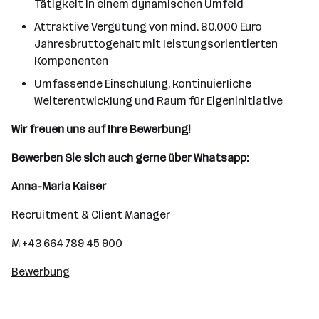
Tätigkeit in einem dynamischen Umfeld
Attraktive Vergütung von mind. 80.000 Euro
Jahresbruttogehalt mit leistungsorientierten
Komponenten
Umfassende Einschulung, kontinuierliche
Weiterentwicklung und Raum für Eigeninitiative
Wir freuen uns auf Ihre Bewerbung!
Bewerben Sie sich auch gerne über Whatsapp:
Anna-Maria Kaiser
Recruitment & Client Manager
M +43 664 789 45 900
Bewerbung