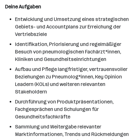
Deine Aufgaben
Entwicklung und Umsetzung eines strategischen
Gebiets- und Accountplans zur Erreichung der
Vertriebsziele
Identifikation, Priorisierung und regelmäßiger
Besuch von pneumologischen Fachärzt*innen,
Kliniken und Gesundheitseinrichtungen
Aufbau und Pflege langfristiger, vertrauensvoller
Beziehungen zu Pneumolog*innen, Key Opinion
Leadern (KOLs) und weiteren relevanten
Stakeholdern
Durchführung von Produktpräsentationen,
Fachgesprächen und Schulungen für
Gesundheitsfachkräfte
Sammlung und Weitergabe relevanter
Marktinformationen, Trends und Rückmeldungen