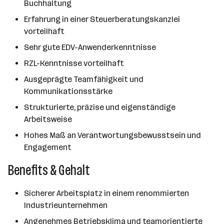
Buchhaltung
Erfahrung in einer Steuerberatungskanzlei
vorteilhaft
Sehr gute EDV-Anwenderkenntnisse
RZL-Kenntnisse vorteilhaft
Ausgeprägte Teamfähigkeit und
Kommunikationsstärke
Strukturierte, präzise und eigenständige
Arbeitsweise
Hohes Maß an Verantwortungsbewusstsein und
Engagement
Benefits & Gehalt
Sicherer Arbeitsplatz in einem renommierten
Industrieunternehmen
Angenehmes Betriebsklima und teamorientierte