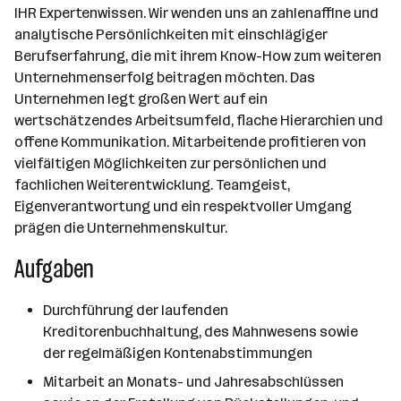
IHR Expertenwissen. Wir wenden uns an zahlenaffine und
analytische Persönlichkeiten mit einschlägiger
Berufserfahrung, die mit ihrem Know-How zum weiteren
Unternehmenserfolg beitragen möchten. Das
Unternehmen legt großen Wert auf ein
wertschätzendes Arbeitsumfeld, flache Hierarchien und
offene Kommunikation. Mitarbeitende profitieren von
vielfältigen Möglichkeiten zur persönlichen und
fachlichen Weiterentwicklung. Teamgeist,
Eigenverantwortung und ein respektvoller Umgang
prägen die Unternehmenskultur.
Aufgaben
Durchführung der laufenden
Kreditorenbuchhaltung, des Mahnwesens sowie
der regelmäßigen Kontenabstimmungen
Mitarbeit an Monats- und Jahresabschlüssen