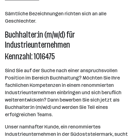
Sämtliche Bezeichnungen richten sich an alle
Geschlechter.
Buchhalter:in (m/w/d) für
Industrieunternehmen
Kennzahl: 1016475
Sind Sie auf der Suche nach einer anspruchsvollen
Position im Bereich Buchhaltung? Möchten Sie Ihre
fachlichen Kompetenzen in einem renommierten
Industrieunternehmen einbringen und sich beruflich
weiterentwickeln? Dann bewerben Sie sich jetzt als
Buchhalter:in (m/w/d) und werden Sie Teil eines
erfolgreichen Teams.
Unser namhafter Kunde, ein renommiertes
Industrieunternehmen in der Südoststeiermark, sucht