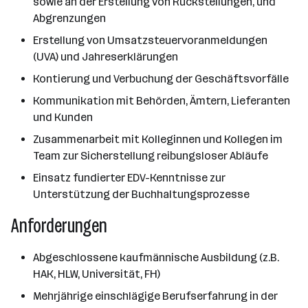
sowie an der Erstellung von Rückstellungen, und
Abgrenzungen
Erstellung von Umsatzsteuervoranmeldungen
(UVA) und Jahreserklärungen
Kontierung und Verbuchung der Geschäftsvorfälle
Kommunikation mit Behörden, Ämtern, Lieferanten
und Kunden
Zusammenarbeit mit Kolleginnen und Kollegen im
Team zur Sicherstellung reibungsloser Abläufe
Einsatz fundierter EDV-Kenntnisse zur
Unterstützung der Buchhaltungsprozesse
Anforderungen
Abgeschlossene kaufmännische Ausbildung (z.B.
HAK, HLW, Universität, FH)
Mehrjährige einschlägige Berufserfahrung in der