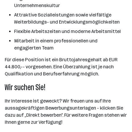
Unternehmenskultur
Attraktive Sozialleistungen sowie vielfältige
Weiterbildungs- und Entwicklungsmöglichkeiten
Flexible Arbeitszeiten und moderne Arbeitsmittel
Mitarbeit in einem professionellen und
engagierten Team
Für diese Position ist ein Bruttojahresgehalt ab EUR
44.800,-- vorgesehen. Eine Überzahlung ist je nach
Qualifikation und Berufserfahrung möglich.
Wir suchen Sie!
Ihr Interesse ist geweckt? Wir freuen uns auf Ihre
aussagekräftigen Bewerbungsunterlagen - klicken Sie
dazu auf „Direkt bewerben". Für weitere Fragen stehen wir
Ihnen gerne zur Verfügung!