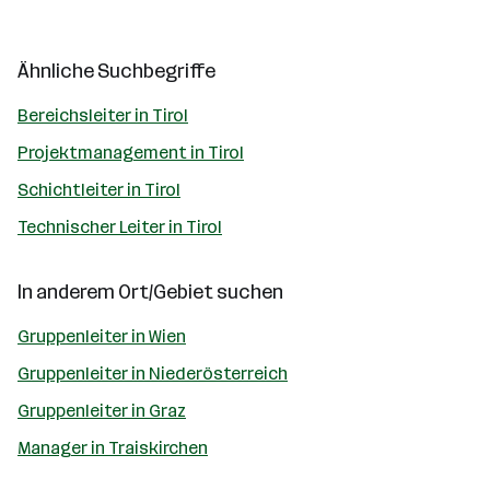
Ähnliche Suchbegriffe
Bereichsleiter in Tirol
Projektmanagement in Tirol
Schichtleiter in Tirol
Technischer Leiter in Tirol
In anderem Ort/Gebiet suchen
Gruppenleiter in Wien
Gruppenleiter in Niederösterreich
Gruppenleiter in Graz
Manager in Traiskirchen