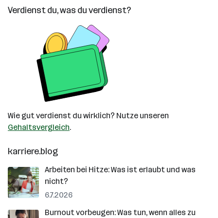
Verdienst du, was du verdienst?
Wie gut verdienst du wirklich? Nutze unseren
Gehaltsvergleich
.
karriere.blog
Arbeiten bei Hitze: Was ist erlaubt und was
nicht?
6.7.2026
Burnout vorbeugen: Was tun, wenn alles zu