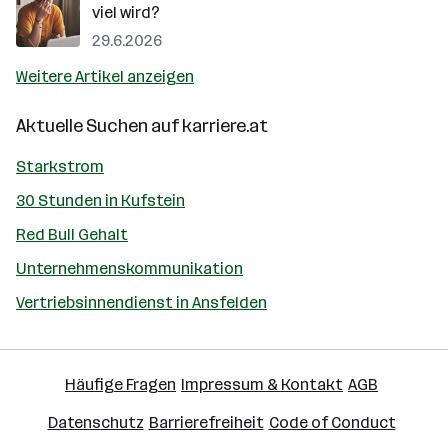
viel wird?
29.6.2026
Weitere Artikel anzeigen
Aktuelle Suchen auf
karriere.at
Starkstrom
30 Stunden in Kufstein
Red Bull Gehalt
Unternehmenskommunikation
Vertriebsinnendienst in Ansfelden
Häufige Fragen
Impressum & Kontakt
AGB
Datenschutz
Barrierefreiheit
Code of Conduct