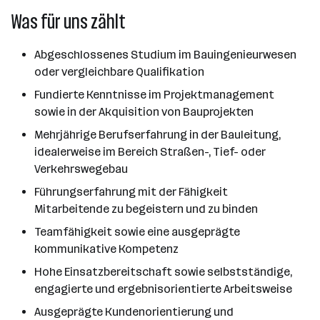
Was für uns zählt
Abgeschlossenes Studium im Bauingenieurwesen
oder vergleichbare Qualifikation
Fundierte Kenntnisse im Projektmanagement
sowie in der Akquisition von Bauprojekten
Mehrjährige Berufserfahrung in der Bauleitung,
idealerweise im Bereich Straßen-, Tief- oder
Verkehrswegebau
Führungserfahrung mit der Fähigkeit
Mitarbeitende zu begeistern und zu binden
Teamfähigkeit sowie eine ausgeprägte
kommunikative Kompetenz
Hohe Einsatzbereitschaft sowie selbstständige,
engagierte und ergebnisorientierte Arbeitsweise
Ausgeprägte Kundenorientierung und