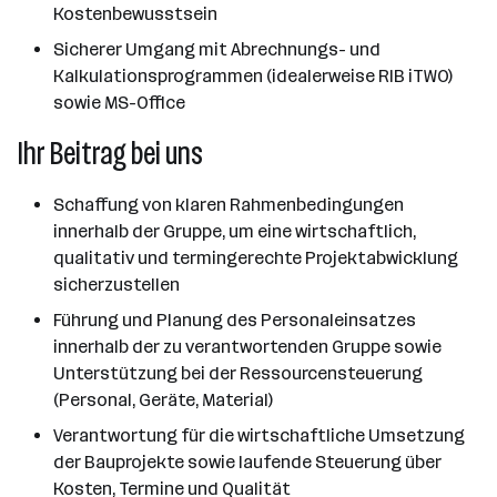
Kostenbewusstsein
Sicherer Umgang mit Abrechnungs- und
Kalkulationsprogrammen (idealerweise RIB iTWO)
sowie MS-Office
Ihr Beitrag bei uns
Schaffung von klaren Rahmenbedingungen
innerhalb der Gruppe, um eine wirtschaftlich,
qualitativ und termingerechte Projektabwicklung
sicherzustellen
Führung und Planung des Personaleinsatzes
innerhalb der zu verantwortenden Gruppe sowie
Unterstützung bei der Ressourcensteuerung
(Personal, Geräte, Material)
Verantwortung für die wirtschaftliche Umsetzung
der Bauprojekte sowie laufende Steuerung über
Kosten, Termine und Qualität