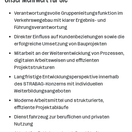
Verantwortungsvolle Gruppenleitungsfunktion im
Verkehrswegebau mit klarer Ergebnis- und
Führungsverantwortung
Direkter Einfluss auf Kundenbeziehungen sowie die
erfolgreiche Umsetzung von Bauprojekten
Mitarbeit an der Weiterentwicklung von Prozessen,
digitalen Arbeitsweisen und effizienten
Projektstrukturen
Langfristige Entwicklungsperspektive innerhalb
des STRABAG-Konzerns mit individuellen
Weiterbildungsangeboten
Moderne Arbeitsmittel und strukturierte,
effiziente Projektabläufe
Dienstfahrzeug zur beruflichen und privaten
Nutzung