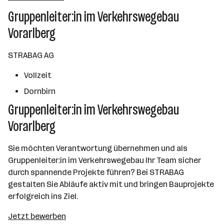
Gruppenleiter:in im Verkehrswegebau
Vorarlberg
STRABAG AG
Vollzeit
Dornbirn
Gruppenleiter:in im Verkehrswegebau
Vorarlberg
Sie möchten Verantwortung übernehmen und als
Gruppenleiter:in im Verkehrswegebau Ihr Team sicher
durch spannende Projekte führen? Bei STRABAG
gestalten Sie Abläufe aktiv mit und bringen Bauprojekte
erfolgreich ins Ziel.
Jetzt bewerben