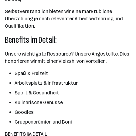
Selbstverständlich bieten wir eine marktübliche
Überzahlung je nach relevanter Arbeitserfahrung und
Qualifikation.
Benefits im Detail:
Unsere wichtigste Ressource? Unsere Angestellte. Dies
honorieren wir mit einer Vielzahl von Vorteilen.
Spaß & Freizeit
Arbeitsplatz & Infrastruktur
Sport & Gesundheit
Kulinarische Genüsse
Goodies
Gruppenprämien und Boni
BENEFITS IM DETAIL