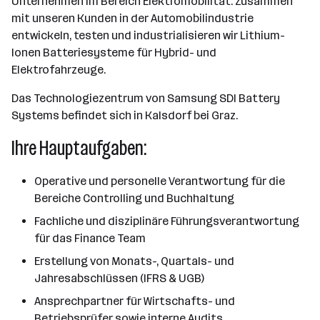
Unternehmen im Bereich Elektromobilität. Zusammen
mit unseren Kunden in der Automobilindustrie
entwickeln, testen und industrialisieren wir Lithium-
Ionen Batteriesysteme für Hybrid- und
Elektrofahrzeuge.
Das Technologiezentrum von Samsung SDI Battery
Systems befindet sich in Kalsdorf bei Graz.
Ihre Hauptaufgaben:
Operative und personelle Verantwortung für die
Bereiche Controlling und Buchhaltung
Fachliche und disziplinäre Führungsverantwortung
für das Finance Team
Erstellung von Monats-, Quartals- und
Jahresabschlüssen (IFRS & UGB)
Ansprechpartner für Wirtschafts- und
Betriebsprüfer sowie interne Audits