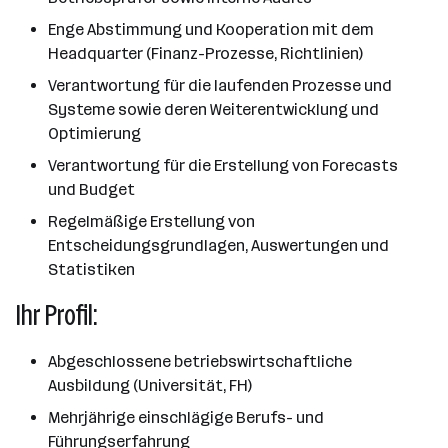
Enge Abstimmung und Kooperation mit dem
Headquarter (Finanz-Prozesse, Richtlinien)
Verantwortung für die laufenden Prozesse und
Systeme sowie deren Weiterentwicklung und
Optimierung
Verantwortung für die Erstellung von Forecasts
und Budget
Regelmäßige Erstellung von
Entscheidungsgrundlagen, Auswertungen und
Statistiken
Ihr Profil:
Abgeschlossene betriebswirtschaftliche
Ausbildung (Universität, FH)
Mehrjährige einschlägige Berufs- und
Führungserfahrung