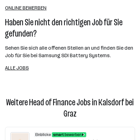
ONLINE BEWERBEN
Haben Sie nicht den richtigen Job für Sie
gefunden?
Sehen Sie sich alle offenen Stellen an und finden Sie den
Job für Sie bei Samsung SDI Battery Systems.
ALLE JOBS
Weitere Head of Finance Jobs in Kalsdorf bei
Graz
Einblicke