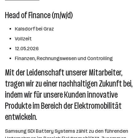
Kalsdorf bei Graz
Head of Finance (m/w/d)
Kalsdorf bei Graz
Vollzeit
12.05.2026
Finanzen, Rechnungswesen und Controlling
Mit der Leidenschaft unserer Mitarbeiter,
tragen wir zu einer nachhaltigen Zukunft bei,
indem wir für unsere Kunden innovative
Produkte im Bereich der Elektromobilität
entwickeln.
Samsung SDI Battery Systems zählt zu den führenden