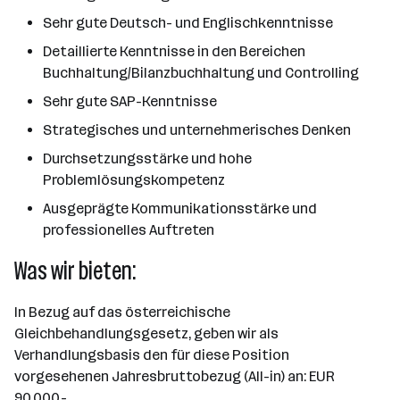
Sehr gute Deutsch- und Englischkenntnisse
Detaillierte Kenntnisse in den Bereichen
Buchhaltung/Bilanzbuchhaltung und Controlling
Sehr gute SAP-Kenntnisse
Strategisches und unternehmerisches Denken
Durchsetzungsstärke und hohe
Problemlösungskompetenz
Ausgeprägte Kommunikationsstärke und
professionelles Auftreten
Was wir bieten:
In Bezug auf das österreichische
Gleichbehandlungsgesetz, geben wir als
Verhandlungsbasis den für diese Position
vorgesehenen Jahresbruttobezug (All-in) an: EUR
90.000,-