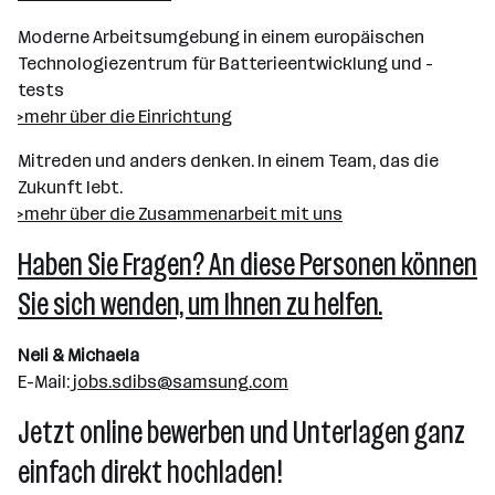
Moderne Arbeitsumgebung in einem europäischen
Technologiezentrum für Batterieentwicklung und -
tests
>mehr über die Einrichtung
Mitreden und anders denken. In einem Team, das die
Zukunft lebt.
>mehr über die Zusammenarbeit mit uns
Haben Sie Fragen? An diese Personen können
Sie sich wenden, um Ihnen zu helfen.
Neli & Michaela
E-Mail:
jobs.sdibs@samsung.com
Jetzt online bewerben und Unterlagen ganz
einfach direkt hochladen!