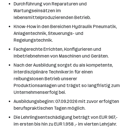
Durchführung von Reparaturen und
Wartungseinsätzen im
lebensmittelproduzierenden Betrieb.
Know-How in den Bereichen Hydraulik Pneumatik,
Anlagentechnik, Steuerungs- und
Regelungstechnik.
Fachgerechte Errichten, Konfigurieren und
Inbetriebnehmen von Maschinen und Geräten.
Nach der Ausbildung sorgst du als kompetente,
interdisziplinäre Techniker:in für einen
reibungslosen Betrieb unserer
Produktionsanlagen und trägst so langfristig zum
Unternehmenserfolg bei.
Ausbildungsbeginn: 07.09.2026 mit zuvor erfolgten
berufspraktischen Tagen möglich.
Die Lehrlingsentschädigung beträgt von EUR 967,-
im ersten bis hin zu EUR 1.958 ,- im vierten Lehrjahr.