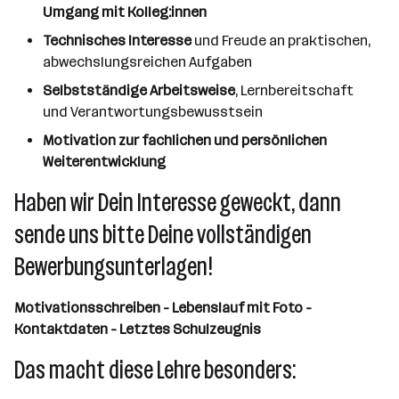
Umgang mit Kolleg:innen
Technisches Interesse
und Freude an praktischen,
abwechslungsreichen Aufgaben
Selbstständige Arbeitsweise
, Lernbereitschaft
und Verantwortungsbewusstsein
Motivation zur fachlichen und persönlichen
Weiterentwicklung
Haben wir Dein Interesse geweckt, dann
sende uns bitte Deine vollständigen
Bewerbungsunterlagen!
Motivationsschreiben - Lebenslauf mit Foto -
Kontaktdaten - Letztes Schulzeugnis
Das macht diese Lehre besonders: