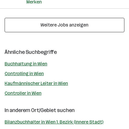
Merken
Weitere Jobs anzeigen
Ähnliche Suchbegriffe
Buchhaltung in Wien
Controlling in Wien
Kaufmännischer Leiter in Wien
Controller in Wien
In anderem Ort/Gebiet suchen
Bilanzbuchhalter in Wien 1. Bezirk (Innere Stadt)