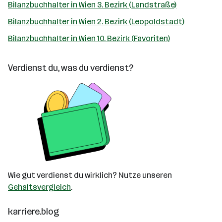
Bilanzbuchhalter in Wien 3. Bezirk (Landstraße)
Bilanzbuchhalter in Wien 2. Bezirk (Leopoldstadt)
Bilanzbuchhalter in Wien 10. Bezirk (Favoriten)
Verdienst du, was du verdienst?
Wie gut verdienst du wirklich? Nutze unseren
Gehaltsvergleich
.
karriere.blog