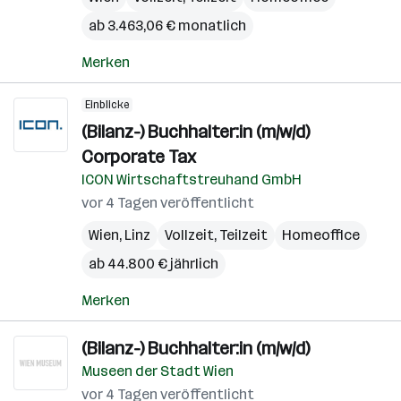
ab 3.463,06 € monatlich
Merken
Einblicke
(Bilanz-) Buchhalter:in (m/w/d)
Corporate Tax
ICON Wirtschaftstreuhand GmbH
vor 4 Tagen veröffentlicht
Wien
,
Linz
Vollzeit, Teilzeit
Homeoffice
ab 44.800 € jährlich
Merken
(Bilanz-) Buchhalter:in (m/w/d)
Museen der Stadt Wien
vor 4 Tagen veröffentlicht