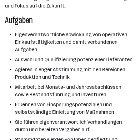
und Fokus auf die Zukunft.
Aufgaben
Eigenverantwortliche Abwicklung von operativen
Einkaufstätigkeiten und damit verbundenen
Aufgaben
Auswahl und Qualifizierung potenzieller Lieferanten
Agieren in enger Abstimmung mit den Bereichen
Produktion und Technik
Mitarbeit bei Monats- und Jahresabschlüssen
sowie Bestandsführung und Inventuren
Erkennen von Einsparungspotenzialen und
selbstständige Einleitung von Maßnahmen
Sie führen eigenverantwortlich Verhandlungen
durch und bereiten Vergaben auf
Stammdaten werden von Ihnen gepflegt und