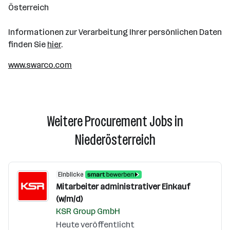
Österreich
Informationen zur Verarbeitung Ihrer persönlichen Daten
finden Sie
hier
.
www.swarco.com
Weitere Procurement Jobs in
Niederösterreich
Einblicke
Mitarbeiter administrativer Einkauf
(w/m/d)
KSR Group GmbH
Heute veröffentlicht