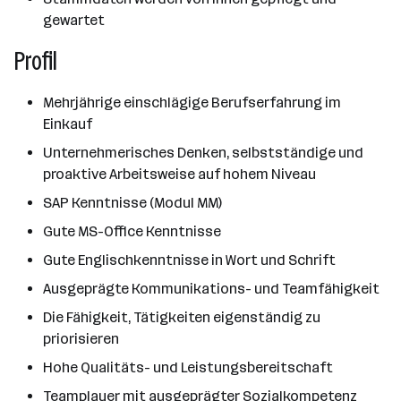
gewartet
Profil
Mehrjährige einschlägige Berufserfahrung im
Einkauf
Unternehmerisches Denken, selbstständige und
proaktive Arbeitsweise auf hohem Niveau
SAP Kenntnisse (Modul MM)
Gute MS-Office Kenntnisse
Gute Englischkenntnisse in Wort und Schrift
Ausgeprägte Kommunikations- und Teamfähigkeit
Die Fähigkeit, Tätigkeiten eigenständig zu
priorisieren
Hohe Qualitäts- und Leistungsbereitschaft
Teamplayer mit ausgeprägter Sozialkompetenz