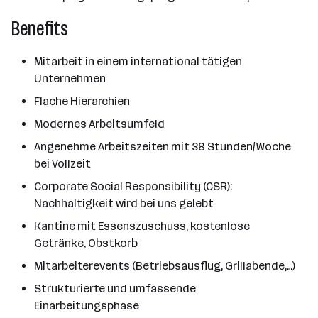
Benefits
Mitarbeit in einem international tätigen
Unternehmen
Flache Hierarchien
Modernes Arbeitsumfeld
Angenehme Arbeitszeiten mit 38 Stunden/Woche
bei Vollzeit
Corporate Social Responsibility (CSR):
Nachhaltigkeit wird bei uns gelebt
Kantine mit Essenszuschuss, kostenlose
Getränke, Obstkorb
Mitarbeiterevents (Betriebsausflug, Grillabende,…)
Strukturierte und umfassende
Einarbeitungsphase