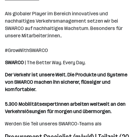
Als globaler Player im Bereich innovatives und
nachhaltiges Verkehrsmanagement setzen wir bei
SWARCO auf nachhaltiges Wachstum. Besonders für
unsere Mitarbeiter:innen..
#GrowWithSWARCO
SWARCO
| The Better Way. Every Day.
Der Verkehr ist unsere Welt. Die Produkte und Systeme
von SWARCO machen ihn sicherer, flüssiger und
komfortabler.
5.300 Mobilitätsexpertlnnen arbeiten weltweit an den
Verkehrslösungen für morgen und übermorgen.
Werden Sie Teil unseres SWARCO-Teams als