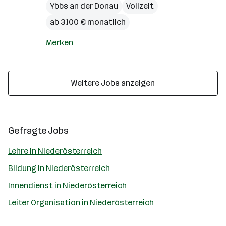
Ybbs an der Donau
Vollzeit
ab 3.100 € monatlich
Merken
Weitere Jobs anzeigen
Gefragte Jobs
Lehre in Niederösterreich
Bildung in Niederösterreich
Innendienst in Niederösterreich
Leiter Organisation in Niederösterreich