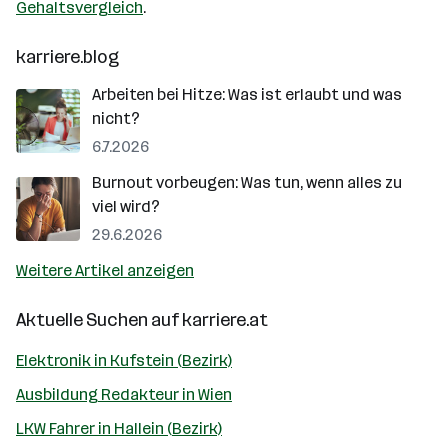
Gehaltsvergleich
.
karriere.blog
Arbeiten bei Hitze: Was ist erlaubt und was
nicht?
6.7.2026
Burnout vorbeugen: Was tun, wenn alles zu
viel wird?
29.6.2026
Weitere Artikel anzeigen
Aktuelle Suchen auf
karriere.at
Elektronik in Kufstein (Bezirk)
Ausbildung Redakteur in Wien
LKW Fahrer in Hallein (Bezirk)