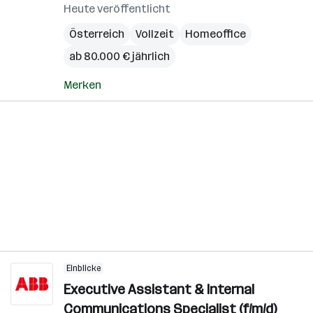
Heute veröffentlicht
Österreich
Vollzeit
Homeoffice
ab 80.000 € jährlich
Merken
Einblicke
Executive Assistant & Internal
Communications Specialist (f/m/d)