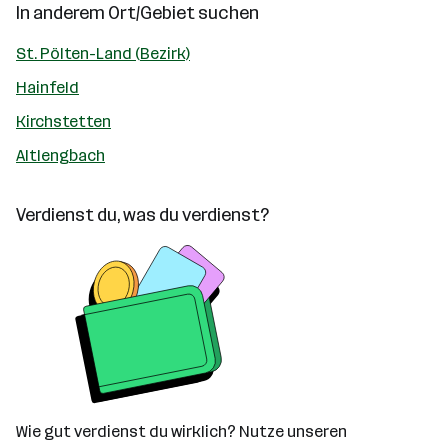
In anderem Ort/Gebiet suchen
St. Pölten-Land (Bezirk)
Hainfeld
Kirchstetten
Altlengbach
Verdienst du, was du verdienst?
Wie gut verdienst du wirklich? Nutze unseren