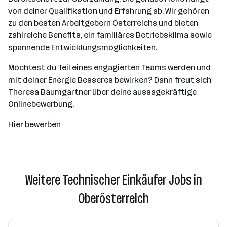
von deiner Qualifikation und Erfahrung ab. Wir gehören
zu den besten Arbeitgebern Österreichs und bieten
zahlreiche Benefits, ein familiäres Betriebsklima sowie
spannende Entwicklungsmöglichkeiten.
Möchtest du Teil eines engagierten Teams werden und
mit deiner Energie Besseres bewirken? Dann freut sich
Theresa Baumgartner über deine aussagekräftige
Onlinebewerbung.
Hier bewerben
Weitere Technischer Einkäufer Jobs in
Oberösterreich