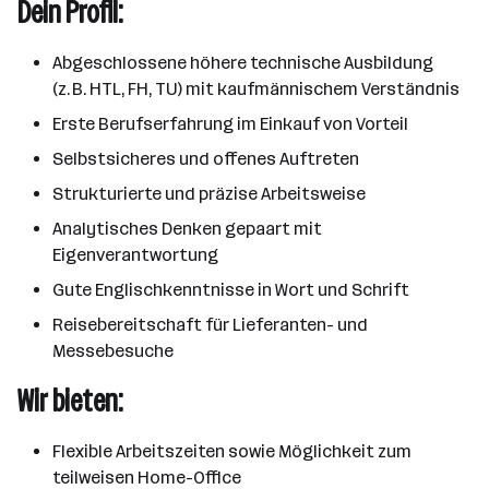
Dein Profil:
Abgeschlossene höhere technische Ausbildung
(z. B. HTL, FH, TU) mit kaufmännischem Verständnis
Erste Berufserfahrung im Einkauf von Vorteil
Selbstsicheres und offenes Auftreten
Strukturierte und präzise Arbeitsweise
Analytisches Denken gepaart mit
Eigenverantwortung
Gute Englischkenntnisse in Wort und Schrift
Reisebereitschaft für Lieferanten- und
Messebesuche
Wir bieten:
Flexible Arbeitszeiten sowie Möglichkeit zum
teilweisen Home-Office