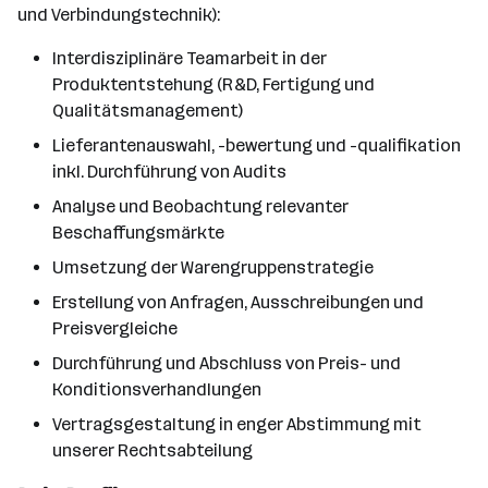
und Verbindungstechnik):
Interdisziplinäre Teamarbeit in der
Produktentstehung (R&D, Fertigung und
Qualitätsmanagement)
Lieferantenauswahl, -bewertung und -qualifikation
inkl. Durchführung von Audits
Analyse und Beobachtung relevanter
Beschaffungsmärkte
Umsetzung der Warengruppenstrategie
Erstellung von Anfragen, Ausschreibungen und
Preisvergleiche
Durchführung und Abschluss von Preis- und
Konditionsverhandlungen
Vertragsgestaltung in enger Abstimmung mit
unserer Rechtsabteilung