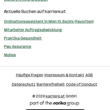
Aktuelle Suchen auf
karriere.at
Ordinationsassistent in Wien 10. Bezirk (Favoriten)
Mitarbeiter Auftragsabwicklung
Praktika Gesundheit
Pwc Assurance
Mubea
Häufige Fragen
Impressum & Kontakt
AGB
Datenschutz
Barrierefreiheit
Code of Conduct
© 2026
karriere.at
GmbH