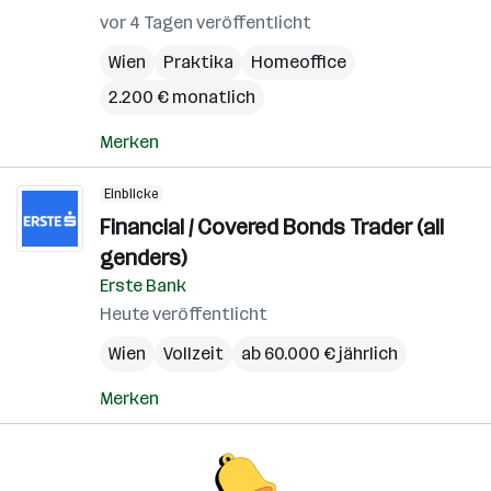
vor 4 Tagen veröffentlicht
Wien
Praktika
Homeoffice
2.200 € monatlich
Merken
Einblicke
Financial / Covered Bonds Trader (all
genders)
Erste Bank
Heute veröffentlicht
Wien
Vollzeit
ab 60.000 € jährlich
Merken