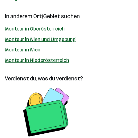
In anderem Ort/Gebiet suchen
Monteur in Oberösterreich
Monteur in Wien und Umgebung
Monteur in Wien
Monteur in Niederösterreich
Verdienst du, was du verdienst?