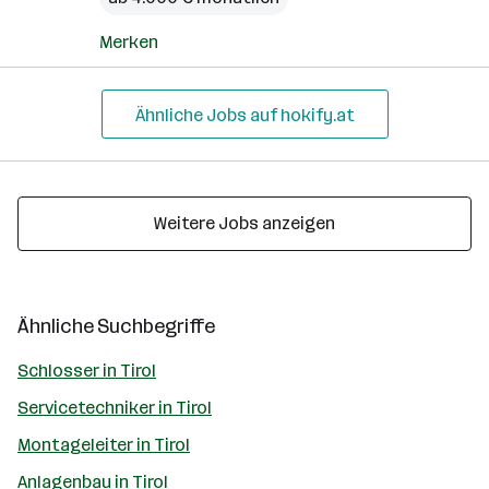
Merken
Ähnliche Jobs auf hokify.at
Weitere Jobs anzeigen
Ähnliche Suchbegriffe
Schlosser in Tirol
Servicetechniker in Tirol
Montageleiter in Tirol
Anlagenbau in Tirol