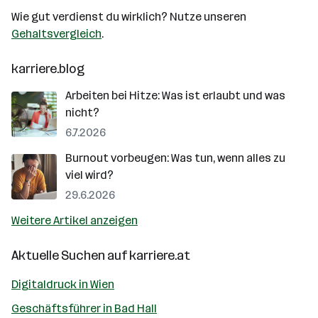
Wie gut verdienst du wirklich? Nutze unseren
Gehaltsvergleich
.
karriere.blog
Arbeiten bei Hitze: Was ist erlaubt und was
nicht?
6.7.2026
Burnout vorbeugen: Was tun, wenn alles zu
viel wird?
29.6.2026
Weitere Artikel anzeigen
Aktuelle Suchen auf
karriere.at
Digitaldruck in Wien
Geschäftsführer in Bad Hall