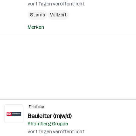
vor 1 Tagen veröffentlicht
Stams
Vollzeit
Merken
Einblicke
Bauleiter (m/w/d)
Rhomberg Gruppe
vor 1 Tagen veröffentlicht