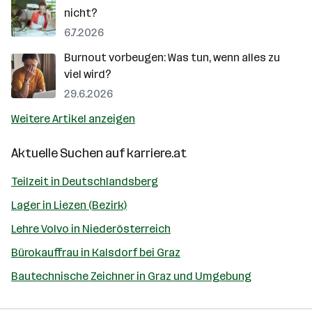
nicht?
6.7.2026
Burnout vorbeugen: Was tun, wenn alles zu
viel wird?
29.6.2026
Weitere Artikel anzeigen
Aktuelle Suchen auf
karriere.at
Teilzeit in Deutschlandsberg
Lager in Liezen (Bezirk)
Lehre Volvo in Niederösterreich
Bürokauffrau in Kalsdorf bei Graz
Bautechnische Zeichner in Graz und Umgebung