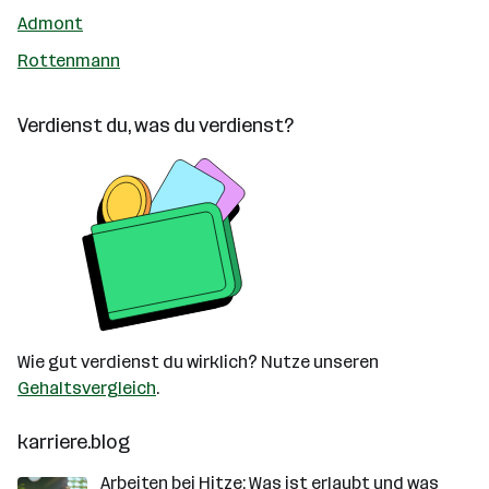
Admont
Rottenmann
Verdienst du, was du verdienst?
Wie gut verdienst du wirklich? Nutze unseren
Gehaltsvergleich
.
karriere.blog
Arbeiten bei Hitze: Was ist erlaubt und was