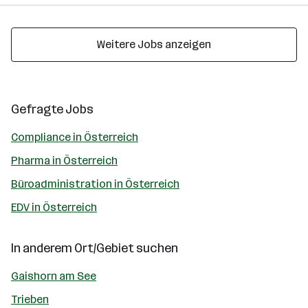
Weitere Jobs anzeigen
Gefragte Jobs
Compliance in Österreich
Pharma in Österreich
Büroadministration in Österreich
EDV in Österreich
In anderem Ort/Gebiet suchen
Gaishorn am See
Trieben