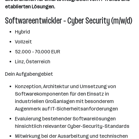
etablierten Lösungen.
Softwareentwickler - Cyber Security (m/w/d)
Hybrid
Vollzeit
52.000 - 70.000 EUR
Linz, Österreich
Dein Aufgabengebiet
Konzeption, Architektur und Umsetzung von
Softwarekomponenten für den Einsatz in
industriellen Großanlagen mit besonderem
Augenmerk auf IT-Sicherheitsanforderungen
Evaluierung bestehender Softwarelösungen
hinsichtlich relevanter Cyber-Security-Standards
Mitwirkung bei der Ausarbeitung und technischen