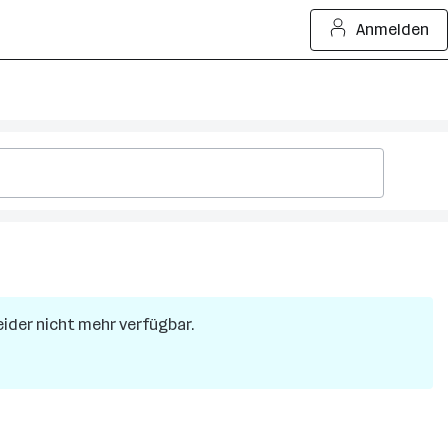
Anmelden
leider nicht mehr verfügbar.