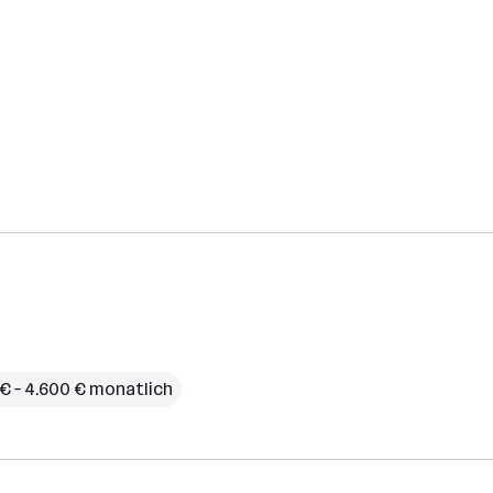
€ – 4.600 € monatlich