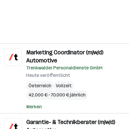
Marketing Coordinator (m/w/d)
Automotive
Trenkwalder Personaldienste GmbH
Heute veröffentlicht
Österreich
Vollzeit
42.000 € – 70.000 € jährlich
Merken
Garantie- & Technikberater (m/w/d)