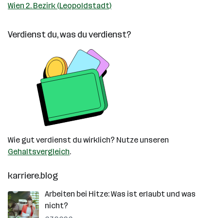
Wien 2. Bezirk (Leopoldstadt)
Verdienst du, was du verdienst?
Wie gut verdienst du wirklich? Nutze unseren
Gehaltsvergleich
.
karriere.blog
Arbeiten bei Hitze: Was ist erlaubt und was
nicht?