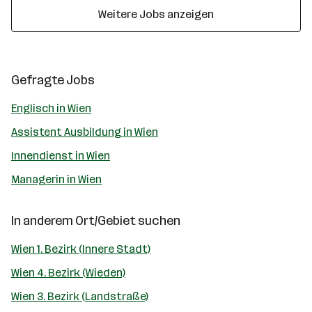
Weitere Jobs anzeigen
Gefragte Jobs
Englisch in Wien
Assistent Ausbildung in Wien
Innendienst in Wien
Managerin in Wien
In anderem Ort/Gebiet suchen
Wien 1. Bezirk (Innere Stadt)
Wien 4. Bezirk (Wieden)
Wien 3. Bezirk (Landstraße)