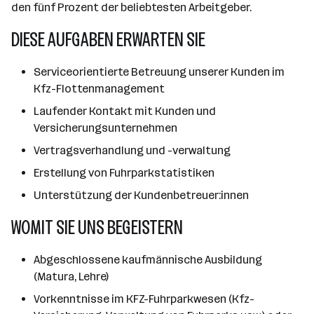
den fünf Prozent der beliebtesten Arbeitgeber.
DIESE AUFGABEN ERWARTEN SIE
Serviceorientierte Betreuung unserer Kunden im
Kfz-Flottenmanagement
Laufender Kontakt mit Kunden und
Versicherungsunternehmen
Vertragsverhandlung und -verwaltung
Erstellung von Fuhrparkstatistiken
Unterstützung der Kundenbetreuer:innen
WOMIT SIE UNS BEGEISTERN
Abgeschlossene kaufmännische Ausbildung
(Matura, Lehre)
Vorkenntnisse im KFZ-Fuhrparkwesen (Kfz-