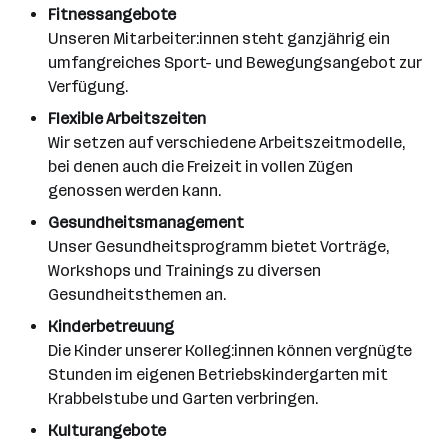
Fitnessangebote
Unseren Mitarbeiter:innen steht ganzjährig ein
umfangreiches Sport- und Bewegungsangebot zur
Verfügung.
Flexible Arbeitszeiten
Wir setzen auf verschiedene Arbeitszeitmodelle,
bei denen auch die Freizeit in vollen Zügen
genossen werden kann.
Gesundheitsmanagement
Unser Gesundheitsprogramm bietet Vorträge,
Workshops und Trainings zu diversen
Gesundheitsthemen an.
Kinderbetreuung
Die Kinder unserer Kolleg:innen können vergnügte
Stunden im eigenen Betriebskindergarten mit
Krabbelstube und Garten verbringen.
Kulturangebote