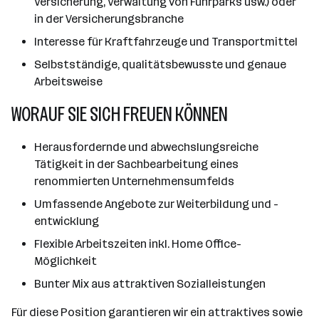
Versicherung, Verwaltung von Fuhrparks usw.) oder
in der Versicherungsbranche
Interesse für Kraftfahrzeuge und Transportmittel
Selbstständige, qualitätsbewusste und genaue
Arbeitsweise
WORAUF SIE SICH FREUEN KÖNNEN
Herausfordernde und abwechslungsreiche
Tätigkeit in der Sachbearbeitung eines
renommierten Unternehmensumfelds
Umfassende Angebote zur Weiterbildung und -
entwicklung
Flexible Arbeitszeiten inkl. Home Office-
Möglichkeit
Bunter Mix aus attraktiven Sozialleistungen
Für diese Position garantieren wir ein attraktives sowie