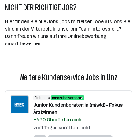
NICHT DER RICHTIGE JOB?
Hier finden Sie alle Jobs:
jobs.raiffeisen-ooe.at/Jobs
Sie
sind an der Mitarbeit in unserem Team interessiert?
Dann freuen wir uns auf Ihre Onlinebewerbung!
smart bewerben
Weitere Kundenservice Jobs in Linz
Einblicke
Junior Kundenberater: in (m/w/d) - Fokus
Ärzt*innen
HYPO Oberösterreich
vor 1 Tagen veröffentlicht