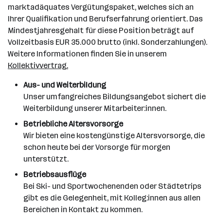
marktadäquates Vergütungspaket, welches sich an
Ihrer Qualifikation und Berufserfahrung orientiert. Das
Mindestjahresgehalt für diese Position beträgt auf
Vollzeitbasis EUR 35.000 brutto (inkl. Sonderzahlungen).
Weitere Informationen finden Sie in unserem
Kollektivvertrag.
Aus- und Weiterbildung
Unser umfangreiches Bildungsangebot sichert die
Weiterbildung unserer Mitarbeiter:innen.
Betriebliche Altersvorsorge
Wir bieten eine kostengünstige Altersvorsorge, die
schon heute bei der Vorsorge für morgen
unterstützt.
Betriebsausflüge
Bei Ski- und Sportwochenenden oder Städtetrips
gibt es die Gelegenheit, mit Kolleg:innen aus allen
Bereichen in Kontakt zu kommen.