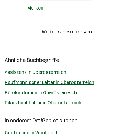
Merken
Weitere Jobs anzeigen
Ähnliche Suchbegriffe
Assistenz in Oberösterreich
Kaufmännischer Leiter in Oberösterreich
Bürokaufmann in Oberösterreich
Bilanzbuchhalter in Oberösterreich
In anderem Ort/Gebiet suchen
Controlling in Vorchdorf