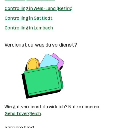
Controlling in Wels-Land (Bezirk)
Controlling in Sattledt
Controlling in Lambach
Verdienst du, was du verdienst?
Wie gut verdienst du wirklich? Nutze unseren
Gehaltsvergleich
.
karriere.blog