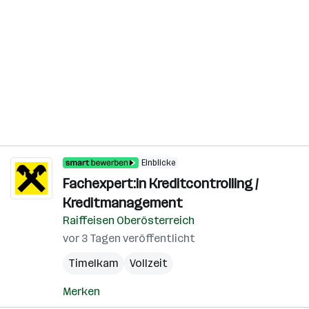
Einblicke
Fachexpert:in Kreditcontrolling /
Kreditmanagement
Raiffeisen Oberösterreich
vor 3 Tagen veröffentlicht
Timelkam
Vollzeit
Merken