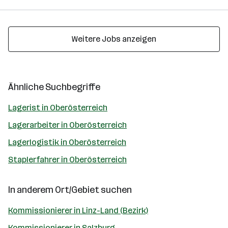
Weitere Jobs anzeigen
Ähnliche Suchbegriffe
Lagerist in Oberösterreich
Lagerarbeiter in Oberösterreich
Lagerlogistik in Oberösterreich
Staplerfahrer in Oberösterreich
In anderem Ort/Gebiet suchen
Kommissionierer in Linz-Land (Bezirk)
Kommissionierer in Salzburg