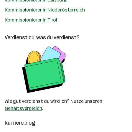
Kommissionierer in Niederösterreich
Kommissionierer in Tirol
Verdienst du, was du verdienst?
Wie gut verdienst du wirklich? Nutze unseren
Gehaltsvergleich
.
karriere.blog