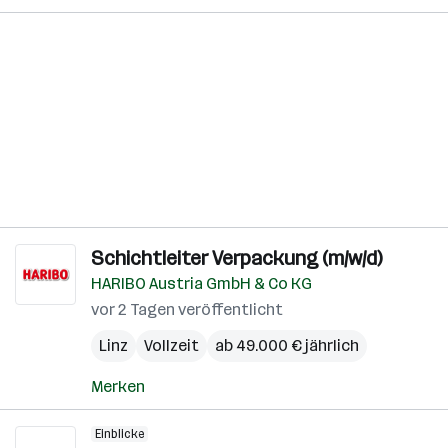
Schichtleiter Verpackung (m/w/d)
HARIBO Austria GmbH & Co KG
vor 2 Tagen veröffentlicht
Linz
Vollzeit
ab 49.000 € jährlich
Merken
Einblicke