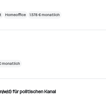
t
Homeoffice
1.578 € monatlich
€ monatlich
w/d) für politischen Kanal