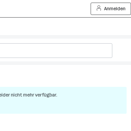
Anmelden
leider nicht mehr verfügbar.