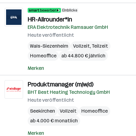
Einblicke
HR-Allrounder*in
ERA Elektrotechnik Ramsauer GmbH
Heute veröffentlicht
Wals-Siezenheim
Vollzeit, Teilzeit
Homeoffice
ab 44.800 € jährlich
Merken
Produktmanager (m/w/d)
BHT Best Heating Technology GmbH
Heute veröffentlicht
Seekirchen
Vollzeit
Homeoffice
ab 4.000 € monatlich
Merken