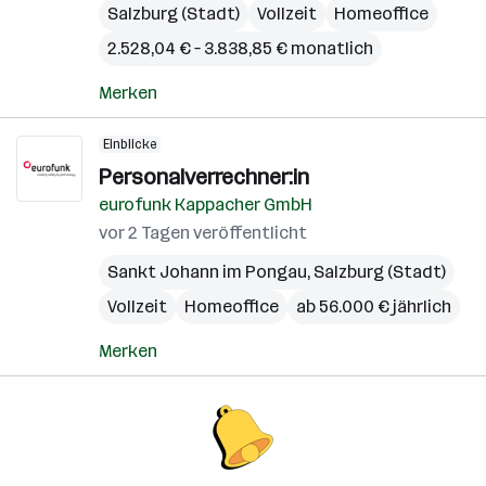
Salzburg (Stadt)
Vollzeit
Homeoffice
2.528,04 € – 3.838,85 € monatlich
Merken
Einblicke
Personalverrechner:in
eurofunk Kappacher GmbH
vor 2 Tagen veröffentlicht
Sankt Johann im Pongau
,
Salzburg (Stadt)
Vollzeit
Homeoffice
ab 56.000 € jährlich
Merken