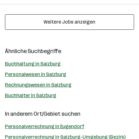
Weitere Jobs anzeigen
Ähnliche Suchbegriffe
Buchhaltung in Salzburg
Personalwesen in Salzburg
Rechnungswesen in Salzburg
Buchhalter in Salzburg
In anderem Ort/Gebiet suchen
Personalverrechnung in Eugendorf
Personalverrechnung in Salzburg-Umgebung (Bezirk)