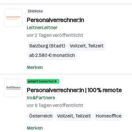
Einblicke
Personalverrechner:in
LeitnerLeitner
vor 2 Tagen veröffentlicht
Salzburg (Stadt)
Vollzeit, Teilzeit
ab 2.580 € monatlich
Merken
Personalverrechner:in | 100% remote
Iro&Partners
vor 6 Tagen veröffentlicht
Österreich
Vollzeit, Teilzeit
Homeoffice
Merken