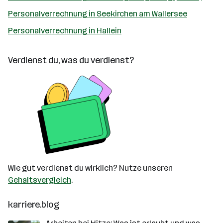
Personalverrechnung in Seekirchen am Wallersee
Personalverrechnung in Hallein
Verdienst du, was du verdienst?
Wie gut verdienst du wirklich? Nutze unseren
Gehaltsvergleich
.
karriere.blog