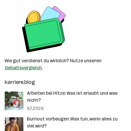
Wie gut verdienst du wirklich? Nutze unseren
Gehaltsvergleich
.
karriere.blog
Arbeiten bei Hitze: Was ist erlaubt und was
nicht?
6.7.2026
Burnout vorbeugen: Was tun, wenn alles zu
viel wird?