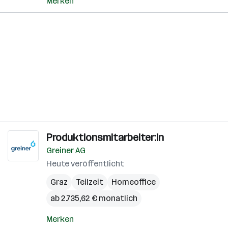
Merken
Produktionsmitarbeiter:in
Greiner AG
Heute veröffentlicht
Graz
Teilzeit
Homeoffice
ab 2.735,62 € monatlich
Merken