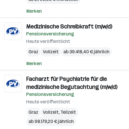
Merken
Medizinische Schreibkraft (m/w/d)
Pensionsversicherung
Heute veröffentlicht
Graz
Vollzeit
ab 39.418,40 € jährlich
Merken
Facharzt für Psychiatrie für die
medizinische Begutachtung (m/w/d)
Pensionsversicherung
Heute veröffentlicht
Graz
Vollzeit, Teilzeit
ab 98.179,20 € jährlich