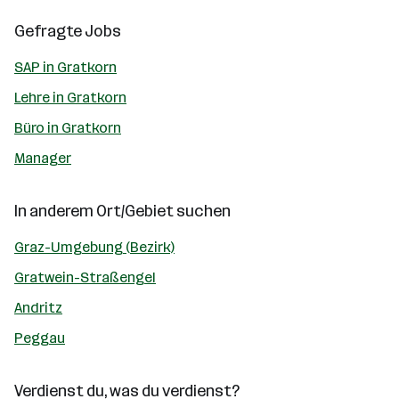
Gefragte Jobs
SAP in Gratkorn
Lehre in Gratkorn
Büro in Gratkorn
Manager
In anderem Ort/Gebiet suchen
Graz-Umgebung (Bezirk)
Gratwein-Straßengel
Andritz
Peggau
Verdienst du, was du verdienst?