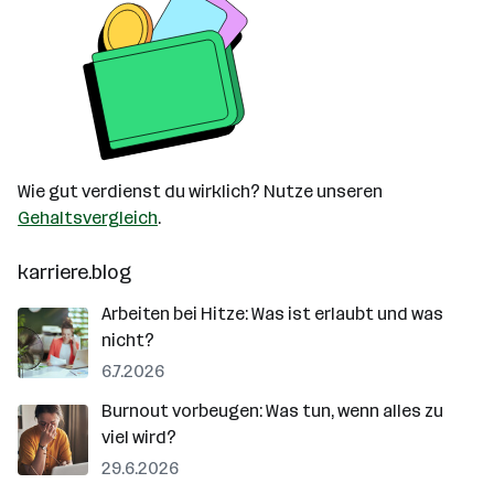
Wie gut verdienst du wirklich? Nutze unseren
Gehaltsvergleich
.
karriere.blog
Arbeiten bei Hitze: Was ist erlaubt und was
nicht?
6.7.2026
Burnout vorbeugen: Was tun, wenn alles zu
viel wird?
29.6.2026