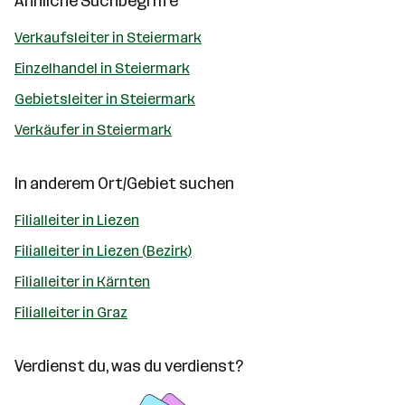
Ähnliche Suchbegriffe
Verkaufsleiter in Steiermark
Einzelhandel in Steiermark
Gebietsleiter in Steiermark
Verkäufer in Steiermark
In anderem Ort/Gebiet suchen
Filialleiter in Liezen
Filialleiter in Liezen (Bezirk)
Filialleiter in Kärnten
Filialleiter in Graz
Verdienst du, was du verdienst?