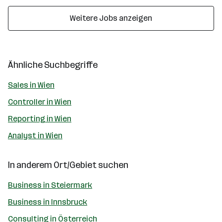
Weitere Jobs anzeigen
Ähnliche Suchbegriffe
Sales in Wien
Controller in Wien
Reporting in Wien
Analyst in Wien
In anderem Ort/Gebiet suchen
Business in Steiermark
Business in Innsbruck
Consulting in Österreich