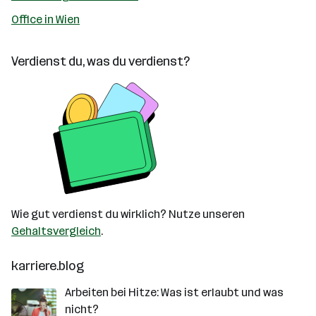
Office in Wien
Verdienst du, was du verdienst?
Wie gut verdienst du wirklich? Nutze unseren
Gehaltsvergleich
.
karriere.blog
Arbeiten bei Hitze: Was ist erlaubt und was
nicht?