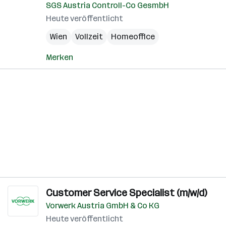
SGS Austria Controll-Co GesmbH
Heute veröffentlicht
Wien
Vollzeit
Homeoffice
Merken
Customer Service Specialist (m/w/d)
Vorwerk Austria GmbH & Co KG
Heute veröffentlicht