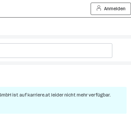
Anmelden
 GmbH
ist auf karriere.at leider nicht mehr verfügbar.