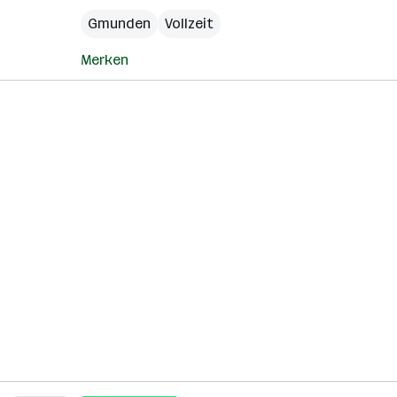
Gmunden
Vollzeit
Merken