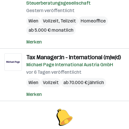
Steuerberatungsgesellschaft
Gestern veröffentlicht
Wien
Vollzeit, Teilzeit
Homeoffice
ab 5.000 € monatlich
Merken
Tax Manager:in - International (m/w/d)
Michael Page International Austria GmbH
vor 6 Tagen veröffentlicht
Wien
Vollzeit
ab 70.000 € jährlich
Merken