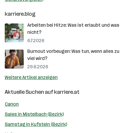
karriere.blog
Arbeiten bei Hitze: Was ist erlaubt und was
nicht?
6.7.2026
Burnout vorbeugen: Was tun, wenn alles zu
viel wird?
29.6.2026
Weitere Artikel anzeigen
Aktuelle Suchen auf
karriere.at
Canon
Sales in Mistelbach (Bezirk)
Samstag in Kufstein (Bezirk)