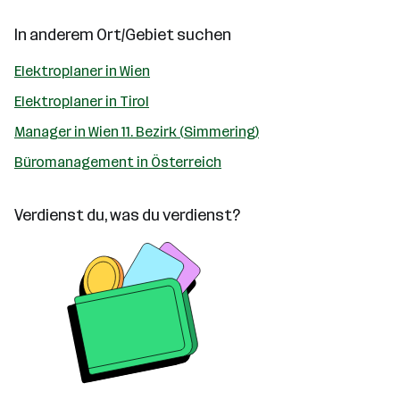
In anderem Ort/Gebiet suchen
Elektroplaner in Wien
Elektroplaner in Tirol
Manager in Wien 11. Bezirk (Simmering)
Büromanagement in Österreich
Verdienst du, was du verdienst?