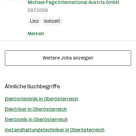
Michael Page International Austria GmbH
29.7.2026
Linz
Vollzeit
Merken
Weitere Jobs anzeigen
Ähnliche Suchbegriffe
Elektrotechnik in Oberösterreich
Elektriker in Oberösterreich
Elektronik in Oberösterreich
Instandhaltungstechniker in Oberösterreich