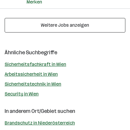
Merken
Weitere Jobs anzeigen
Ähnliche Suchbegriffe
Sicherheitsfachkraft in Wien
Arbeitssicherheit in Wien
Sicherheitstechnik in Wien
Security in Wien
In anderem Ort/Gebiet suchen
Brandschutz in Niederösterreich