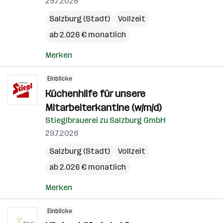
29.7.2026
Salzburg (Stadt)
Vollzeit
ab 2.026 € monatlich
Merken
Einblicke
Küchenhilfe für unsere
Mitarbeiterkantine (w/m/d)
Stieglbrauerei zu Salzburg GmbH
29.7.2026
Salzburg (Stadt)
Vollzeit
ab 2.026 € monatlich
Merken
Einblicke