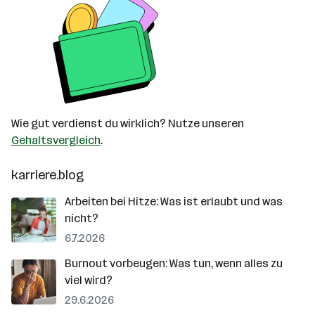
Wie gut verdienst du wirklich? Nutze unseren
Gehaltsvergleich
.
karriere.blog
Arbeiten bei Hitze: Was ist erlaubt und was
nicht?
6.7.2026
Burnout vorbeugen: Was tun, wenn alles zu
viel wird?
29.6.2026