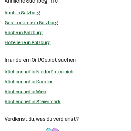
Ähnliche Suchbegriffe
Koch in Salzburg
Gastronomie in Salzburg
Küche in Salzburg
Hotellerie in Salzburg
In anderem Ort/Gebiet suchen
Küchenchef in Niederösterreich
Küchenchef in Kärnten
Küchenchef in Wien
Küchenchef in Steiermark
Verdienst du, was du verdienst?