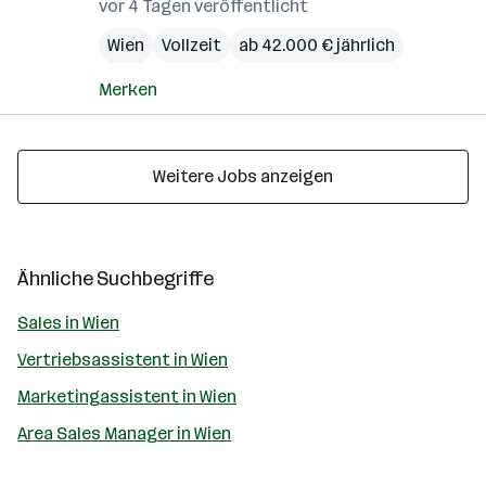
vor 4 Tagen veröffentlicht
Wien
Vollzeit
ab 42.000 € jährlich
Merken
Weitere Jobs anzeigen
Ähnliche Suchbegriffe
Sales in Wien
Vertriebsassistent in Wien
Marketingassistent in Wien
Area Sales Manager in Wien