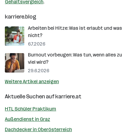
Gehaltsvergleich
.
karriere.blog
Arbeiten bei Hitze: Was ist erlaubt und was
nicht?
6.7.2026
Burnout vorbeugen: Was tun, wenn alles zu
viel wird?
29.6.2026
Weitere Artikel anzeigen
Aktuelle Suchen auf
karriere.at
HTL Schüler Praktikum
Außendienst in Graz
Dachdecker in Oberösterreich