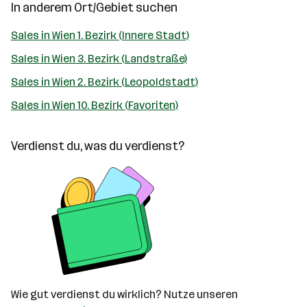
In anderem Ort/Gebiet suchen
Sales in Wien 1. Bezirk (Innere Stadt)
Sales in Wien 3. Bezirk (Landstraße)
Sales in Wien 2. Bezirk (Leopoldstadt)
Sales in Wien 10. Bezirk (Favoriten)
Verdienst du, was du verdienst?
Wie gut verdienst du wirklich? Nutze unseren