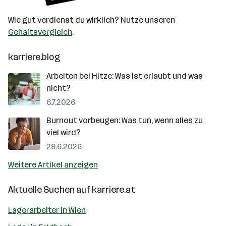
Wie gut verdienst du wirklich? Nutze unseren
Gehaltsvergleich
.
karriere.blog
Arbeiten bei Hitze: Was ist erlaubt und was
nicht?
6.7.2026
Burnout vorbeugen: Was tun, wenn alles zu
viel wird?
29.6.2026
Weitere Artikel anzeigen
Aktuelle Suchen auf
karriere.at
Lagerarbeiter in Wien