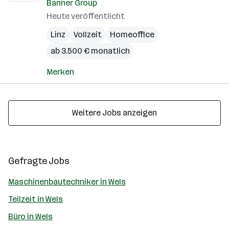
Banner Group
Heute veröffentlicht
Linz
Vollzeit
Homeoffice
ab 3.500 € monatlich
Merken
Weitere Jobs anzeigen
Gefragte Jobs
Maschinenbautechniker in Wels
Teilzeit in Wels
Büro in Wels