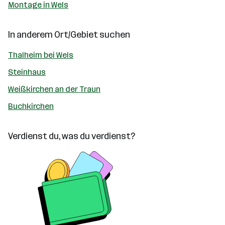
Montage in Wels
In anderem Ort/Gebiet suchen
Thalheim bei Wels
Steinhaus
Weißkirchen an der Traun
Buchkirchen
Verdienst du, was du verdienst?