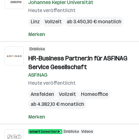
Johannes Kepler Universität
Heute veröffentlicht
Linz
Vollzeit
ab 3.450,30 € monatlich
Merken
Einblicke
HR-Business Partner:in für ASFINAG
Service Gesellschaft
ASFINAG
Heute veröffentlicht
Ansfelden
Vollzeit
Homeoffice
ab 4.382,10 € monatlich
Merken
Einblicke
Videos